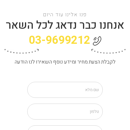
פנו אלינו עוד היום
אנחנו כבר נדאג לכל השאר
03-9699212
לקבלת הצעת מחיר ומידע נוסף השאירו לנו הודעה