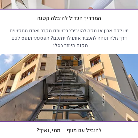
המדריך הגדול להובלה קטנה
יש לכם ארון או ספה להעביר? רכשתם מקרר ואתם מחפשים
דרך זולה ונוחה להעביר אותו לדירתכם? הפסנתר תופס לכם
מקום מיותר בסלו...
להוביל עם מנוף – מתי, ואיך?