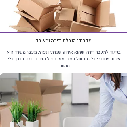
מדריכי הובלת דירה ומשרד
בניגוד למעבר דירה, שהוא אירוע שגרתי ונפוץ, מעבר משרד הוא
אירוע ייחודי לכל סוג של עסק. מעבר של משרד נובע בדרך כלל
מהתר...