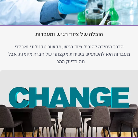
הובלה של ציוד רגיש ומעבדות
הדרך היחידה להוביל ציוד רגיש, מכשור טכנולוגי ואביזרי
מעבדות היא להשתמש בשירות מקצועי של חברה מיומנת. אבל
מה בדיוק ההב...