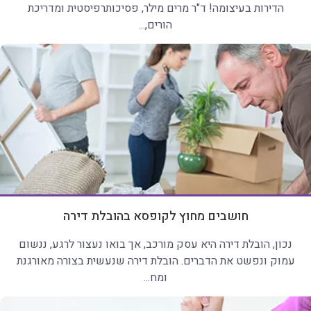
הדירות בעיצומה! ד"ר מרים מילר, פסיכותרפיסטית ומדריכת
הורים,...
חושבים מחוץ לקופסא בהובלת דירה
נכון, הובלת דירה היא עסק מורכב, אך בואו נעצור לרגע, ננשום
עמוק ונפשט את הדברים. הובלת דירה שנעשית בצורה מאורגנת
ומח...