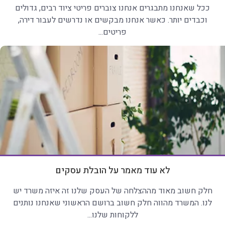
ככל שאנחנו מתבגרים אנחנו צוברים פריטי ציוד רבים, גדולים
וכבדים יותר. כאשר אנחנו מבקשים או נדרשים לעבור דירה,
פריטים...
לא עוד מאמר על הובלת עסקים
חלק חשוב מאוד מההצלחה של העסק שלנו זה איזה משרד יש
לנו. המשרד מהווה חלק חשוב ברושם הראשוני שאנחנו נותנים
ללקוחות שלנו...