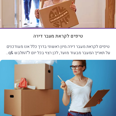
טיפים לקראת מעבר דירה
טיפים לקראת מעבר דירה מיון ראשוני בדרך כלל אנו מעודכנים
על תאריך המעבר מבעוד מועד, לכן רצוי בכל יום ל"התלבש &q...