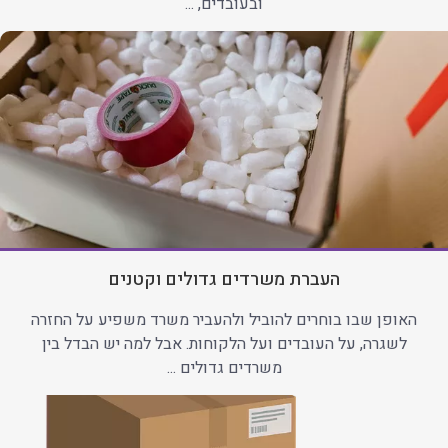
ובעובדים, ...
העברת משרדים גדולים וקטנים
האופן שבו בוחרים להוביל ולהעביר משרד משפיע על החזרה
לשגרה, על העובדים ועל הלקוחות. אבל למה יש הבדל בין
משרדים גדולים ...