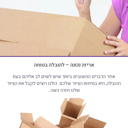
אריזה נכונה – להובלה בטוחה
אחד הדברים החשובים ביותר שיש לשים לב אליהם בעת
ההובלה, היא בטיחות הציוד שלכם. כולנו רוצים לקבל את הציוד
שלנו חזרה כשה...