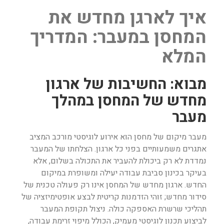
איך לארגן מחדש את
המחסן במעבר: המדריך
המלא
מבוא: החשיבות של ארגון
מחדש של המחסן במהלך
מעבר
מעבר מיקום של מחסן הוא אירוע לוגיסטי מורכב המציב
אתגרים משמעותיים בפני כל ארגון. הצלחתו של המעבר
נמדדת לא רק ביכולת להעביר את התכולה בשלום, אלא
בעיקר בכינון סביבת עבודה יעילה ומשופרת במיקום
החדש. ארגון מחדש של המחסן אינו רק פעולה טכנית של
סידור מחדש; זוהי הזדמנות קריטית לבצע אופטימיזציה של
תהליכי שרשרת האספקה כולה. ניצול תקופת המעבר
לביצוע תכנון לוגיסטי מעמיק, הכולל מיפוי זרימת עבודה,