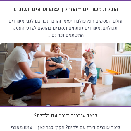
הובלות משרדים – התהליך עצמו וטיפים חשובים
עולם העסקים הוא עולם דינאמי והדבר נכון גם לגבי משרדים
ותכולתם. משרדים נפתחים ונסגרים בהתאם לצרכי העסק
המשתנים וכך גם ...
כיצד עוברים דירה עם ילדים?
כיצד עוברים דירה עם ילדים? הקיץ כבר כאן – עונת מעברי