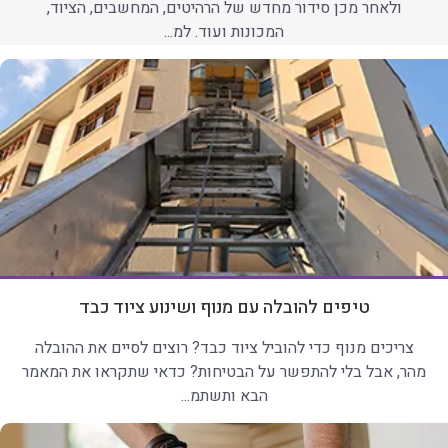
ולאחר מכן סידור מחדש של הרהיטים, המחשבים, הציוד,
המכונות ועוד. למ...
טיפים להובלה עם מנוף ושינוע ציוד כבד
צריכים מנוף כדי להוביל ציוד כבד? רוצים לסיים את ההובלה
מהר, אבל בלי להתפשר על הבטיחות? כדאי שתקראו את המאמר
הבא ותשתמ...