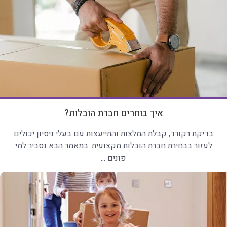
איך בוחרים חברת הובלות?
בדיקת רקורד, קבלת המלצות והתייעצות עם בעלי ניסיון יכולים
לעזור בבחירת חברת הובלות מקצועית. במאמר הבא נסביר למי
פונים ...