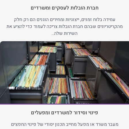
חברת הובלות לעסקים ומשרדים
עמידה בלוח זמנים, ייצוגיות ומחירים הוגנים הם רק חלק
מהקריטריונים שבהם חברת הובלות צריכה לעמוד כדי להציע את
השירות שלה...
פינוי וסידור למשרדים ומפעלים
מעבר משרד או מפעל מחייב תכנון יסודי של פינוי החפצים