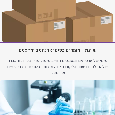
ש.ה.מ – מומחים בפינוי ארכיונים ומחסנים
פינוי של ארכיונים ומסמכים מחייב טיפול עדין בניירת והעברה
שלהם לפי דרישות הלקוח בצורה מוגנת ומאובטחת. כדי לסיים
את התה...