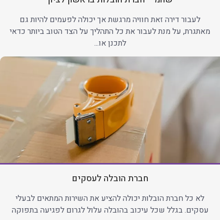
לעבור דירה זאת חוויה מרגשת אך יכולה לפעמים להיות גם
מאתגרת, על מנת לעבור את כל התהליך על הצד הטוב ביותר כדאי
לתכנן או...
חברת הובלה לעסקים
לא כל חברת הובלות יכולה להציע את השירות המתאים לבעלי
עסקים. בגלל שכל עיכוב בהובלה עלול לגרום לפגיעה בתפוקה