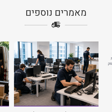
מאמרים נוספים
סק