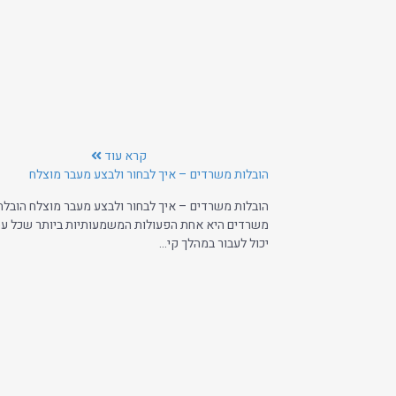
קרא עוד
הובלות משרדים – איך לבחור ולבצע מעבר מוצלח
הובלות משרדים – איך לבחור ולבצע מעבר מוצלח הובלת
משרדים היא אחת הפעולות המשמעותיות ביותר שכל ע
יכול לעבור במהלך קי...