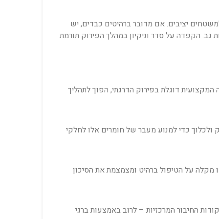
משטחים יציבים. אם מדובר ברהיטים כבדים, יש
 גב. הקפדה על סדר וניקיון במהלך הפירוק תורמת
 המקצועית דוגלת בפירוק הדרגתי, הפוך לתהליך
ק ולכלוך כדי למנוע מעבר של חומרים אלו לחלקי
 זו מקלה על הטיפול ברהיט ומצמצמת את הסיכון
קודות החיבור המרכזיות – לרוב באמצעות ברגי