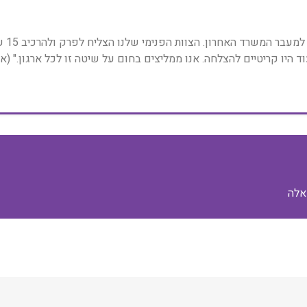
"המדר
ד היו קריטיים להצלחה. אנו ממליצים בחום על שיטה זו לכל ארגון." (א.
אלה