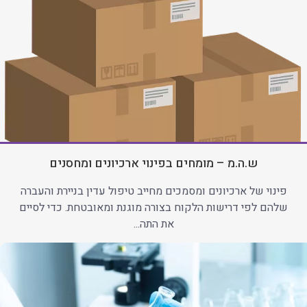
ש.ה.מ – מומחים בפינוי ארכיונים ומחסנים
פינוי של ארכיונים ומסמכים מחייב טיפול עדין בניירת והעברה
שלהם לפי דרישות הלקוח בצורה מוגנת ומאובטחת. כדי לסיים
את התה...