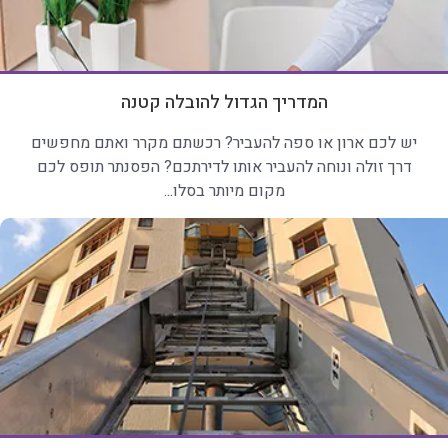
המדריך הגדול להובלה קטנה
יש לכם ארון או ספה להעביר? רכשתם מקרר ואתם מחפשים
דרך זולה ונוחה להעביר אותו לדירתכם? הפסנתר תופס לכם
מקום מיותר בסלו...