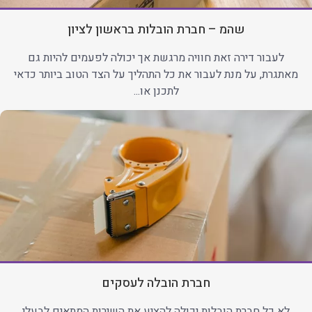
שהמ – חברת הובלות בראשון לציון
לעבור דירה זאת חוויה מרגשת אך יכולה לפעמים להיות גם
מאתגרת, על מנת לעבור את כל התהליך על הצד הטוב ביותר כדאי
לתכנן או...
חברת הובלה לעסקים
לא כל חברת הובלות יכולה להציע את השירות המתאים לבעלי