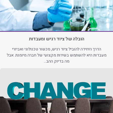
הובלה של ציוד רגיש ומעבדות
הדרך היחידה להוביל ציוד רגיש, מכשור טכנולוגי ואביזרי
מעבדות היא להשתמש בשירות מקצועי של חברה מיומנת. אבל
מה בדיוק ההב...