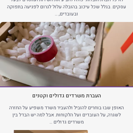
עסקים. בגלל שכל עיכוב בהובלה עלול לגרום לפגיעה בתפוקה
ובעובדים, ...
העברת משרדים גדולים וקטנים
האופן שבו בוחרים להוביל ולהעביר משרד משפיע על החזרה
לשגרה, על העובדים ועל הלקוחות. אבל למה יש הבדל בין
משרדים גדולים ...