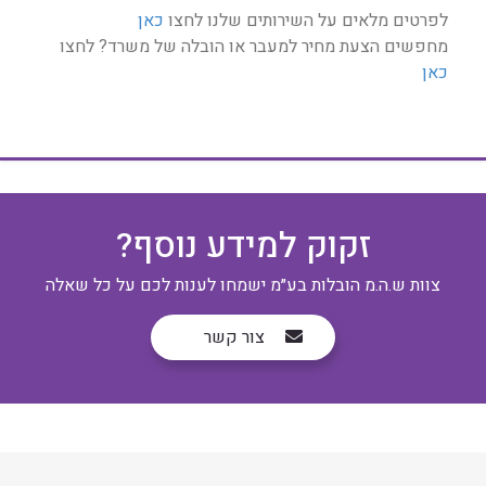
לפרטים מלאים על השירותים שלנו לחצו
כאן
מחפשים הצעת מחיר למעבר או הובלה של משרד? לחצו
כאן
זקוק למידע נוסף?
צוות ש.ה.מ הובלות בע״מ ישמחו לענות לכם על כל שאלה
צור קשר