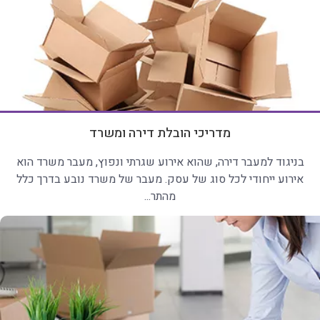
מדריכי הובלת דירה ומשרד
בניגוד למעבר דירה, שהוא אירוע שגרתי ונפוץ, מעבר משרד הוא
אירוע ייחודי לכל סוג של עסק. מעבר של משרד נובע בדרך כלל
מהתר...