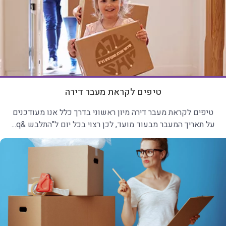
טיפים לקראת מעבר דירה
טיפים לקראת מעבר דירה מיון ראשוני בדרך כלל אנו מעודכנים
על תאריך המעבר מבעוד מועד, לכן רצוי בכל יום ל"התלבש &q...