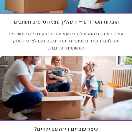
הובלות משרדים – התהליך עצמו וטיפים חשובים
עולם העסקים הוא עולם דינאמי והדבר נכון גם לגבי משרדים
ותכולתם. משרדים נפתחים ונסגרים בהתאם לצרכי העסק
המשתנים וכך גם ...
כיצד עוברים דירה עם ילדים?