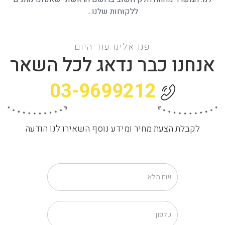
ללקוחות שלנו...
פנו אלינו עוד היום
אנחנו כבר נדאג לכל השאר
03-9699212
לקבלת הצעת מחיר ומידע נוסף השאירו לנו הודעה