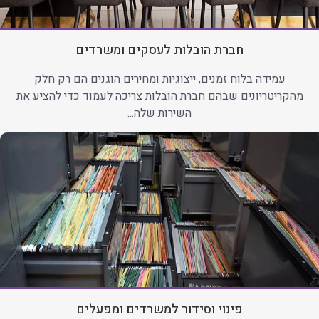
חברת הובלות לעסקים ומשרדים
עמידה בלוח זמנים, ייצוגיות ומחירים הוגנים הם רק חלק
מהקריטריונים שבהם חברת הובלות צריכה לעמוד כדי להציע את
השירות שלה...
פינוי וסידור למשרדים ומפעלים