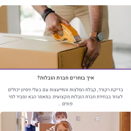
איך בוחרים חברת הובלות?
בדיקת רקורד, קבלת המלצות והתייעצות עם בעלי ניסיון יכולים
לעזור בבחירת חברת הובלות מקצועית. במאמר הבא נסביר למי
פונים ...