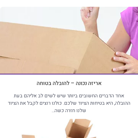
אריזה נכונה – להובלה בטוחה
אחד הדברים החשובים ביותר שיש לשים לב אליהם בעת
ההובלה, היא בטיחות הציוד שלכם. כולנו רוצים לקבל את הציוד
שלנו חזרה כשה...