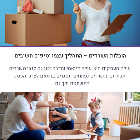
הובלות משרדים – התהליך עצמו וטיפים חשובים
עולם העסקים הוא עולם דינאמי והדבר נכון גם לגבי משרדים
ותכולתם. משרדים נפתחים ונסגרים בהתאם לצרכי העסק
המשתנים וכך גם ...