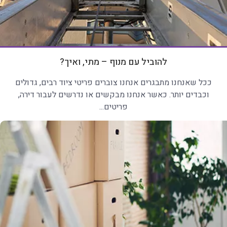
להוביל עם מנוף – מתי, ואיך?
ככל שאנחנו מתבגרים אנחנו צוברים פריטי ציוד רבים, גדולים
וכבדים יותר. כאשר אנחנו מבקשים או נדרשים לעבור דירה,
פריטים...