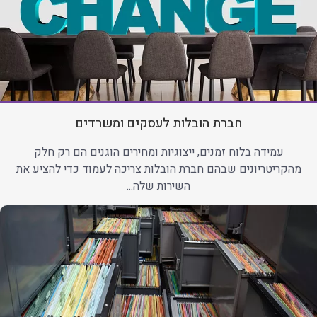
חברת הובלות לעסקים ומשרדים
עמידה בלוח זמנים, ייצוגיות ומחירים הוגנים הם רק חלק
מהקריטריונים שבהם חברת הובלות צריכה לעמוד כדי להציע את
השירות שלה...