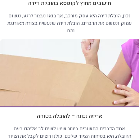
חושבים מחוץ לקופסא בהובלת דירה
נכון, הובלת דירה היא עסק מורכב, אך בואו נעצור לרגע, ננשום
עמוק ונפשט את הדברים. הובלת דירה שנעשית בצורה מאורגנת
ומח...
אריזה נכונה – להובלה בטוחה
אחד הדברים החשובים ביותר שיש לשים לב אליהם בעת
ההובלה, היא בטיחות הציוד שלכם. כולנו רוצים לקבל את הציוד