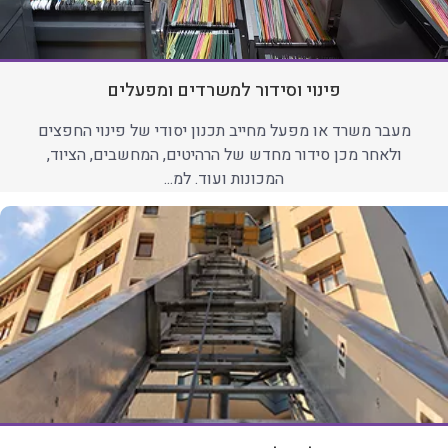
פינוי וסידור למשרדים ומפעלים
מעבר משרד או מפעל מחייב תכנון יסודי של פינוי החפצים
ולאחר מכן סידור מחדש של הרהיטים, המחשבים, הציוד,
המכונות ועוד. למ...