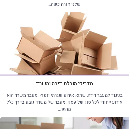
שלנו חזרה כשה...
מדריכי הובלת דירה ומשרד
בניגוד למעבר דירה, שהוא אירוע שגרתי ונפוץ, מעבר משרד הוא
אירוע ייחודי לכל סוג של עסק. מעבר של משרד נובע בדרך כלל
מהתר...