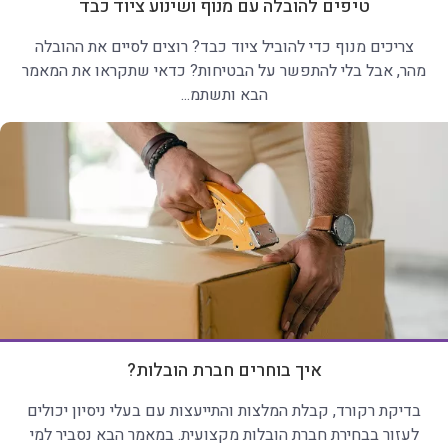
טיפים להובלה עם מנוף ושינוע ציוד כבד
צריכים מנוף כדי להוביל ציוד כבד? רוצים לסיים את ההובלה
מהר, אבל בלי להתפשר על הבטיחות? כדאי שתקראו את המאמר
הבא ותשתמ...
איך בוחרים חברת הובלות?
בדיקת רקורד, קבלת המלצות והתייעצות עם בעלי ניסיון יכולים
לעזור בבחירת חברת הובלות מקצועית. במאמר הבא נסביר למי