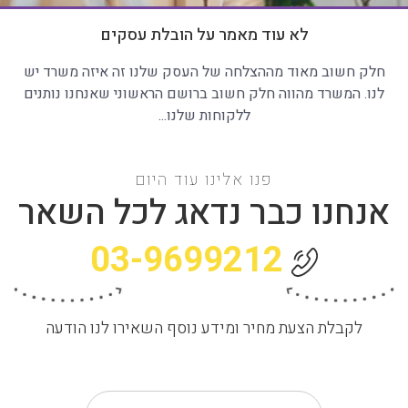
לא עוד מאמר על הובלת עסקים
חלק חשוב מאוד מההצלחה של העסק שלנו זה איזה משרד יש
לנו. המשרד מהווה חלק חשוב ברושם הראשוני שאנחנו נותנים
ללקוחות שלנו...
פנו אלינו עוד היום
אנחנו כבר נדאג לכל השאר
03-9699212
לקבלת הצעת מחיר ומידע נוסף השאירו לנו הודעה