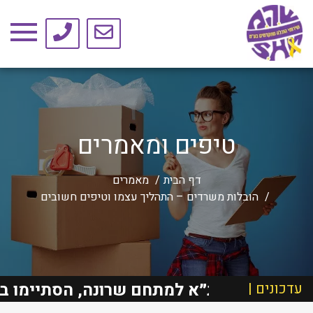
טיפים ומאמרים
דף הבית
מאמרים
הובלות משרדים – התהליך עצמו וטיפים חשובים
ילד ת״א למתחם שרונה, הסתיימו בהצלחה!
עדכונים |