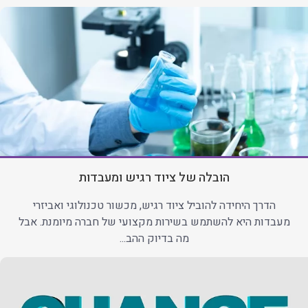
הובלה של ציוד רגיש ומעבדות
הדרך היחידה להוביל ציוד רגיש, מכשור טכנולוגי ואביזרי
מעבדות היא להשתמש בשירות מקצועי של חברה מיומנת. אבל
מה בדיוק ההב...