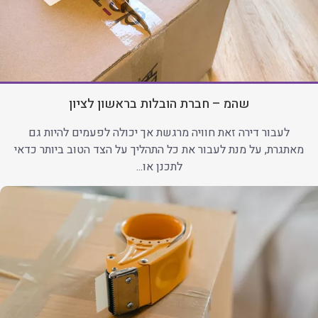
שהמ – חברת הובלות בראשון לציון
לעבור דירה זאת חוויה מרגשת אך יכולה לפעמים להיות גם
מאתגרת, על מנת לעבור את כל התהליך על הצד הטוב ביותר כדאי
לתכנן או...