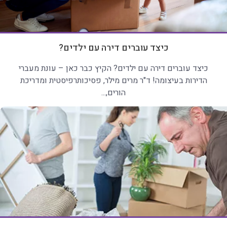
כיצד עוברים דירה עם ילדים?
כיצד עוברים דירה עם ילדים? הקיץ כבר כאן – עונת מעברי
הדירות בעיצומה! ד"ר מרים מילר, פסיכותרפיסטית ומדריכת
הורים,...