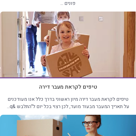
פונים ...
טיפים לקראת מעבר דירה
טיפים לקראת מעבר דירה מיון ראשוני בדרך כלל אנו מעודכנים
על תאריך המעבר מבעוד מועד, לכן רצוי בכל יום ל"התלבש &q...