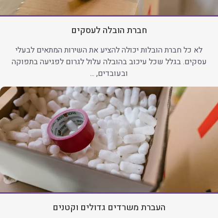
חברת הובלה לעסקים
לא כל חברת הובלות יכולה להציע את השירות המתאים לבעלי
עסקים. בגלל שכל עיכוב בהובלה עלול לגרום לפגיעה בתפוקה
ובעובדים, ...
העברת משרדים גדולים וקטנים