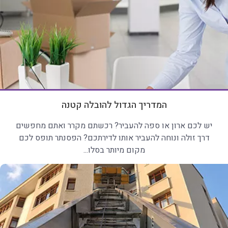
המדריך הגדול להובלה קטנה
יש לכם ארון או ספה להעביר? רכשתם מקרר ואתם מחפשים
דרך זולה ונוחה להעביר אותו לדירתכם? הפסנתר תופס לכם
מקום מיותר בסלו...