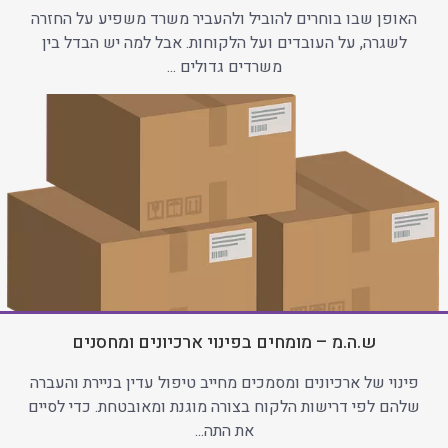
האופן שבו בוחרים להוביל ולהעביר משרד משפיע על החזרה
לשגרה, על העובדים ועל הלקוחות. אבל למה יש הבדל בין
משרדים גדולים ...
ש.ה.מ – מומחים בפינוי ארכיונים ומחסנים
פינוי של ארכיונים ומסמכים מחייב טיפול עדין בניירת והעברה
שלהם לפי דרישות הלקוח בצורה מוגנת ומאובטחת. כדי לסיים
את התה...