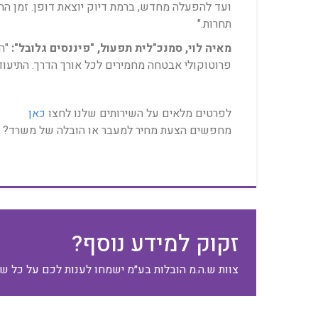
תחרות."
מאיה לוי, סמנכ"לית תפעול, "פיננסים גלובל":
"הד
פרוטוקולי אבטחה מחמירים לכל אורך הדרך. התיעוד
לפרטים מלאים על השירותים שלנו לחצו
כאן
מחפשים הצעת מחיר למעבר או הובלה של משרד? 
זקוק למידע נוסף?
צוות ש.ה.מ הובלות בע״מ ישמחו לענות לכם על כל ש