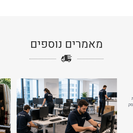
מאמרים נוספים
סק