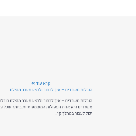
קרא עוד
הובלות משרדים – איך לבחור ולבצע מעבר מוצלח
הובלות משרדים – איך לבחור ולבצע מעבר מוצלח הובלת
משרדים היא אחת הפעולות המשמעותיות ביותר שכל ע
יכול לעבור במהלך קי...