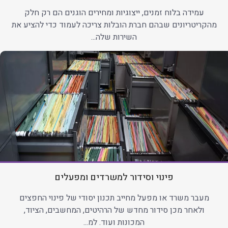
עמידה בלוח זמנים, ייצוגיות ומחירים הוגנים הם רק חלק
מהקריטריונים שבהם חברת הובלות צריכה לעמוד כדי להציע את
השירות שלה...
פינוי וסידור למשרדים ומפעלים
מעבר משרד או מפעל מחייב תכנון יסודי של פינוי החפצים
ולאחר מכן סידור מחדש של הרהיטים, המחשבים, הציוד,
המכונות ועוד. למ...