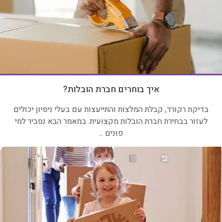
איך בוחרים חברת הובלות?
בדיקת רקורד, קבלת המלצות והתייעצות עם בעלי ניסיון יכולים
לעזור בבחירת חברת הובלות מקצועית. במאמר הבא נסביר למי
פונים ...