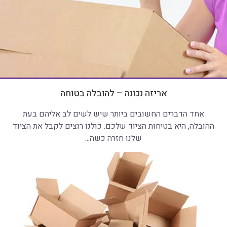
אריזה נכונה – להובלה בטוחה
אחד הדברים החשובים ביותר שיש לשים לב אליהם בעת
ההובלה, היא בטיחות הציוד שלכם. כולנו רוצים לקבל את הציוד
שלנו חזרה כשה...