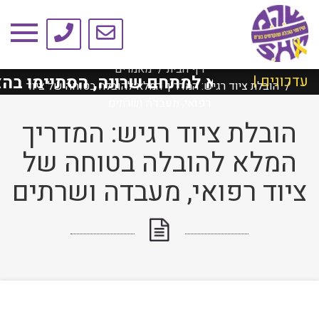
טיפים ומאמרים
דף הבית
מאמרים
ד ת״א למתחם שרונה, הסתיימו בהצלחה!
עדכונים |
הובלת ציוד רגיש: המדריך המלא להובלה בטוחה של ציוד
רפואי, מעבדה ושרתים
הובלת ציוד רגיש: המדריך
המלא להובלה בטוחה של
ציוד רפואי, מעבדה ושרתים