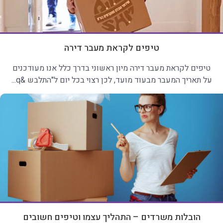
טיפים לקראת מעבר דירה
טיפים לקראת מעבר דירה מיון ראשוני בדרך כלל אנו מעודכנים
על תאריך המעבר מבעוד מועד, לכן רצוי בכל יום ל"התלבש &q...
הובלות משרדים – התהליך עצמו וטיפים חשובים