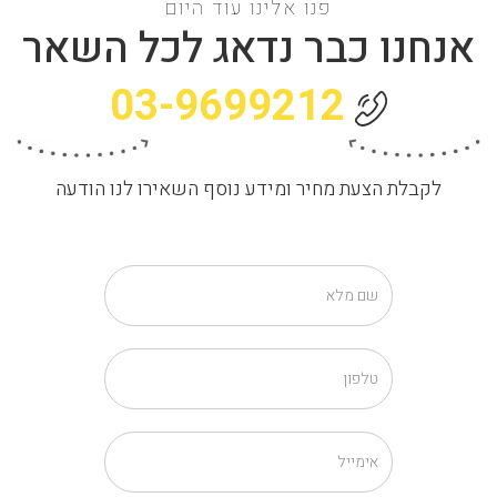
פנו אלינו עוד היום
אנחנו כבר נדאג לכל השאר
03-9699212
לקבלת הצעת מחיר ומידע נוסף השאירו לנו הודעה