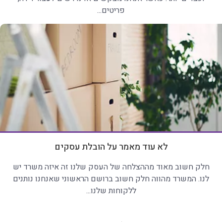
פריטים...
לא עוד מאמר על הובלת עסקים
חלק חשוב מאוד מההצלחה של העסק שלנו זה איזה משרד יש
לנו. המשרד מהווה חלק חשוב ברושם הראשוני שאנחנו נותנים
ללקוחות שלנו...