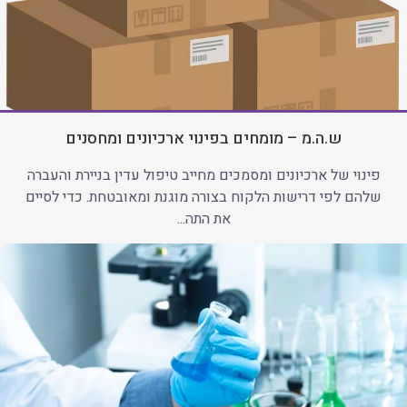
ש.ה.מ – מומחים בפינוי ארכיונים ומחסנים
פינוי של ארכיונים ומסמכים מחייב טיפול עדין בניירת והעברה
שלהם לפי דרישות הלקוח בצורה מוגנת ומאובטחת. כדי לסיים
את התה...