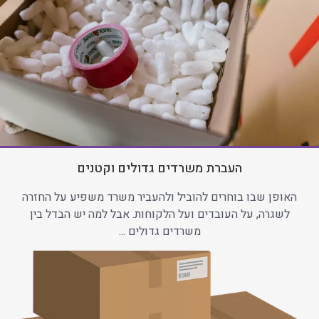
העברת משרדים גדולים וקטנים
האופן שבו בוחרים להוביל ולהעביר משרד משפיע על החזרה
לשגרה, על העובדים ועל הלקוחות. אבל למה יש הבדל בין
משרדים גדולים ...