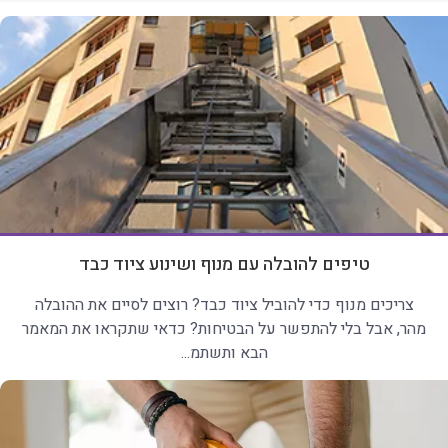
טיפים להובלה עם מנוף ושינוע ציוד כבד
צריכים מנוף כדי להוביל ציוד כבד? רוצים לסיים את ההובלה
מהר, אבל בלי להתפשר על הבטיחות? כדאי שתקראו את המאמר
הבא ותשתמ...