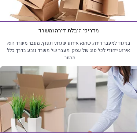
מדריכי הובלת דירה ומשרד
בניגוד למעבר דירה, שהוא אירוע שגרתי ונפוץ, מעבר משרד הוא
אירוע ייחודי לכל סוג של עסק. מעבר של משרד נובע בדרך כלל
מהתר...