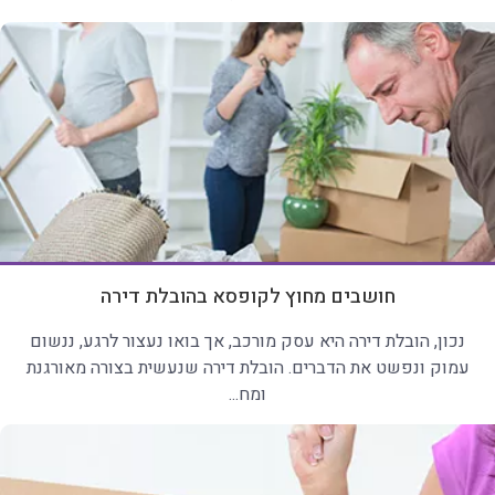
חושבים מחוץ לקופסא בהובלת דירה
נכון, הובלת דירה היא עסק מורכב, אך בואו נעצור לרגע, ננשום
עמוק ונפשט את הדברים. הובלת דירה שנעשית בצורה מאורגנת
ומח...