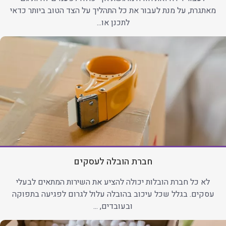
מאתגרת, על מנת לעבור את כל התהליך על הצד הטוב ביותר כדאי
לתכנן או...
חברת הובלה לעסקים
לא כל חברת הובלות יכולה להציע את השירות המתאים לבעלי
עסקים. בגלל שכל עיכוב בהובלה עלול לגרום לפגיעה בתפוקה
ובעובדים, ...