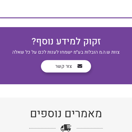
זקוק למידע נוסף?
צוות ש.ה.מ הובלות בע״מ ישמחו לענות לכם על כל שאלה
צור קשר
מאמרים נוספים