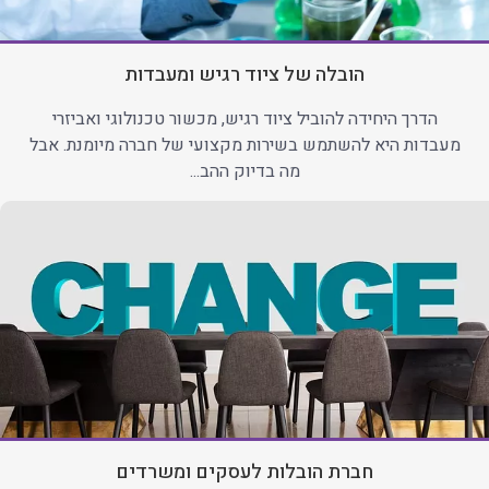
הובלה של ציוד רגיש ומעבדות
הדרך היחידה להוביל ציוד רגיש, מכשור טכנולוגי ואביזרי
מעבדות היא להשתמש בשירות מקצועי של חברה מיומנת. אבל
מה בדיוק ההב...
חברת הובלות לעסקים ומשרדים