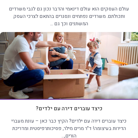
עולם העסקים הוא עולם דינאמי והדבר נכון גם לגבי משרדים
ותכולתם. משרדים נפתחים ונסגרים בהתאם לצרכי העסק
המשתנים וכך גם ...
כיצד עוברים דירה עם ילדים?
כיצד עוברים דירה עם ילדים? הקיץ כבר כאן – עונת מעברי
הדירות בעיצומה! ד"ר מרים מילר, פסיכותרפיסטית ומדריכת
הורים,...