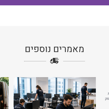
מאמרים נוספים
סק