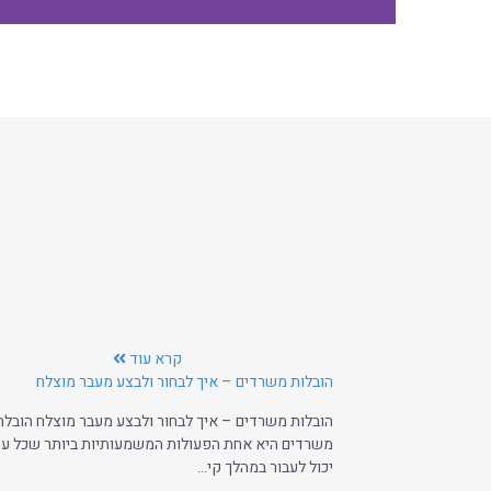
קרא עוד
הובלות משרדים – איך לבחור ולבצע מעבר מוצלח
הובלות משרדים – איך לבחור ולבצע מעבר מוצלח הובלת
משרדים היא אחת הפעולות המשמעותיות ביותר שכל ע
יכול לעבור במהלך קי...