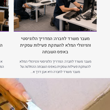
מעבר משרד לחברה: המדריך הלוגיסטי
והניהולי המלא להעתקת פעילות עסקית
הל
באפס השבתה
מעבר משרד לחברה: המדריך הלוגיסטי והניהולי המלא
אר
להעתקת פעילות עסקית באפס השבתה ההחלטה על
המל
מעבר משרד לחברה היא אבן דרך א...