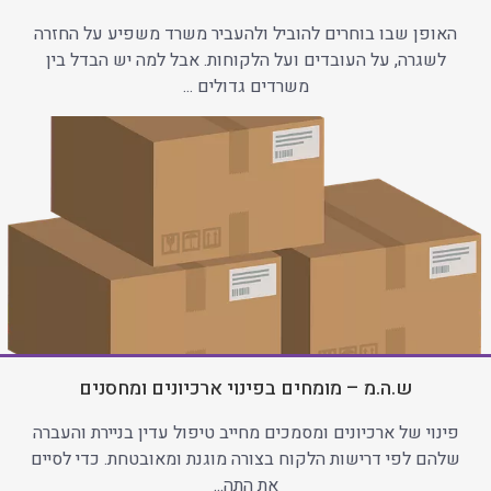
האופן שבו בוחרים להוביל ולהעביר משרד משפיע על החזרה
לשגרה, על העובדים ועל הלקוחות. אבל למה יש הבדל בין
משרדים גדולים ...
ש.ה.מ – מומחים בפינוי ארכיונים ומחסנים
פינוי של ארכיונים ומסמכים מחייב טיפול עדין בניירת והעברה
שלהם לפי דרישות הלקוח בצורה מוגנת ומאובטחת. כדי לסיים
את התה...