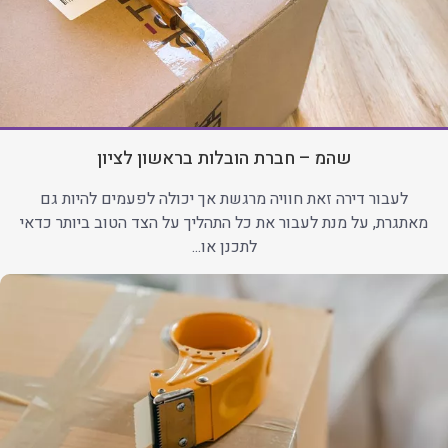
שהמ – חברת הובלות בראשון לציון
לעבור דירה זאת חוויה מרגשת אך יכולה לפעמים להיות גם
מאתגרת, על מנת לעבור את כל התהליך על הצד הטוב ביותר כדאי
לתכנן או...