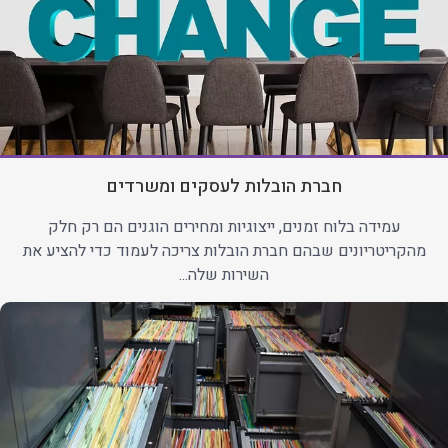
חברת הובלות לעסקים ומשרדים
עמידה בלוח זמנים, ייצוגיות ומחירים הוגנים הם רק חלק
מהקריטריונים שבהם חברת הובלות צריכה לעמוד כדי להציע את
השירות שלה...