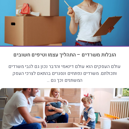
הובלות משרדים – התהליך עצמו וטיפים חשובים
עולם העסקים הוא עולם דינאמי והדבר נכון גם לגבי משרדים
ותכולתם. משרדים נפתחים ונסגרים בהתאם לצרכי העסק
המשתנים וכך גם ...