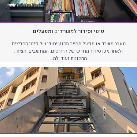
פינוי וסידור למשרדים ומפעלים
מעבר משרד או מפעל מחייב תכנון יסודי של פינוי החפצים
ולאחר מכן סידור מחדש של הרהיטים, המחשבים, הציוד,
המכונות ועוד. למ...