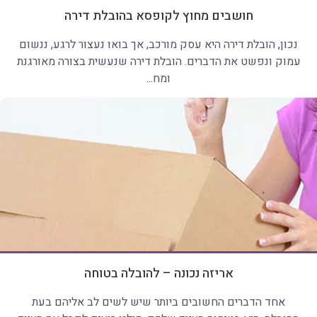
חושבים מחוץ לקופסא בהובלת דירה
נכון, הובלת דירה היא עסק מורכב, אך בואו נעצור לרגע, ננשום
עמוק ונפשט את הדברים. הובלת דירה שנעשית בצורה מאורגנת
ומח...
אריזה נכונה – להובלה בטוחה
אחד הדברים החשובים ביותר שיש לשים לב אליהם בעת