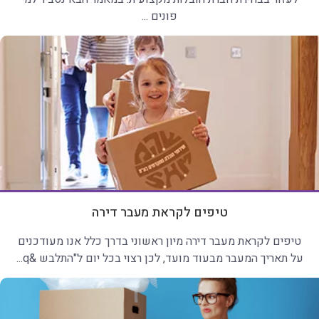
פונים ...
טיפים לקראת מעבר דירה
טיפים לקראת מעבר דירה מיון ראשוני בדרך כלל אנו מעודכנים
על תאריך המעבר מבעוד מועד, לכן רצוי בכל יום ל"התלבש &q...