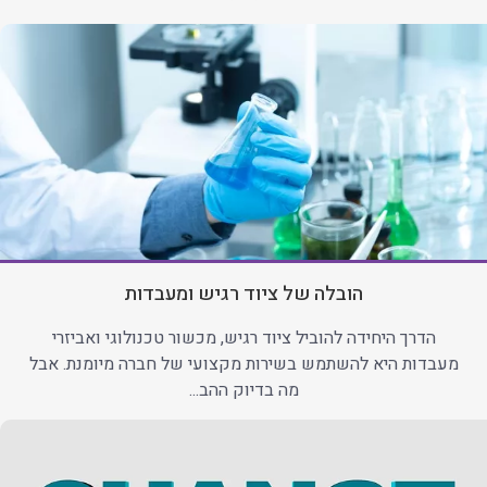
הובלה של ציוד רגיש ומעבדות
הדרך היחידה להוביל ציוד רגיש, מכשור טכנולוגי ואביזרי
מעבדות היא להשתמש בשירות מקצועי של חברה מיומנת. אבל
מה בדיוק ההב...