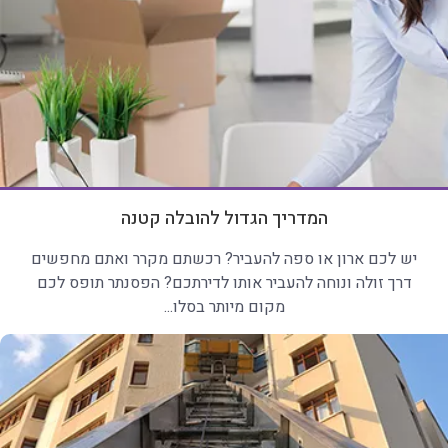
המדריך הגדול להובלה קטנה
יש לכם ארון או ספה להעביר? רכשתם מקרר ואתם מחפשים
דרך זולה ונוחה להעביר אותו לדירתכם? הפסנתר תופס לכם
מקום מיותר בסלו...