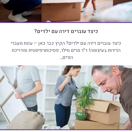
כיצד עוברים דירה עם ילדים?
כיצד עוברים דירה עם ילדים? הקיץ כבר כאן – עונת מעברי
הדירות בעיצומה! ד"ר מרים מילר, פסיכותרפיסטית ומדריכת
הורים,...