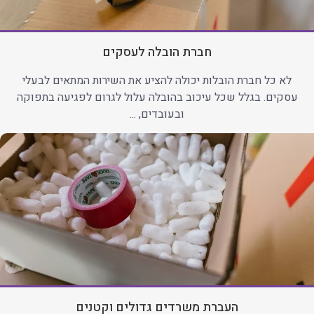
חברת הובלה לעסקים
לא כל חברת הובלות יכולה להציע את השירות המתאים לבעלי
עסקים. בגלל שכל עיכוב בהובלה עלול לגרום לפגיעה בתפוקה
ובעובדים, ...
העברת משרדים גדולים וקטנים