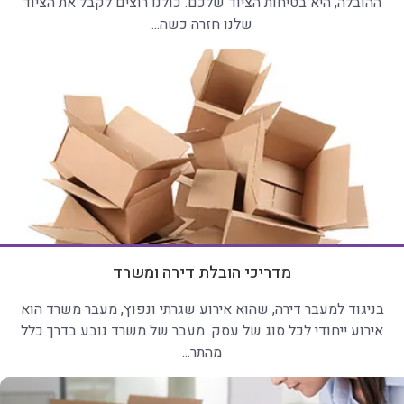
ההובלה, היא בטיחות הציוד שלכם. כולנו רוצים לקבל את הציוד
שלנו חזרה כשה...
מדריכי הובלת דירה ומשרד
בניגוד למעבר דירה, שהוא אירוע שגרתי ונפוץ, מעבר משרד הוא
אירוע ייחודי לכל סוג של עסק. מעבר של משרד נובע בדרך כלל
מהתר...