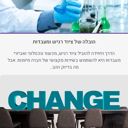
הובלה של ציוד רגיש ומעבדות
הדרך היחידה להוביל ציוד רגיש, מכשור טכנולוגי ואביזרי
מעבדות היא להשתמש בשירות מקצועי של חברה מיומנת. אבל
מה בדיוק ההב...