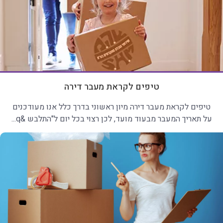
טיפים לקראת מעבר דירה
טיפים לקראת מעבר דירה מיון ראשוני בדרך כלל אנו מעודכנים
על תאריך המעבר מבעוד מועד, לכן רצוי בכל יום ל"התלבש &q...