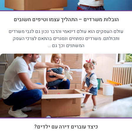
הובלות משרדים – התהליך עצמו וטיפים חשובים
עולם העסקים הוא עולם דינאמי והדבר נכון גם לגבי משרדים
ותכולתם. משרדים נפתחים ונסגרים בהתאם לצרכי העסק
המשתנים וכך גם ...
כיצד עוברים דירה עם ילדים?