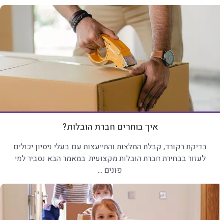
איך בוחרים חברת הובלות?
בדיקת רקורד, קבלת המלצות והתייעצות עם בעלי ניסיון יכולים
לעזור בבחירת חברת הובלות מקצועית. במאמר הבא נסביר למי
פונים ...