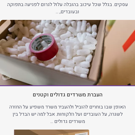
עסקים. בגלל שכל עיכוב בהובלה עלול לגרום לפגיעה בתפוקה
ובעובדים, ...
העברת משרדים גדולים וקטנים
האופן שבו בוחרים להוביל ולהעביר משרד משפיע על החזרה
לשגרה, על העובדים ועל הלקוחות. אבל למה יש הבדל בין
משרדים גדולים ...