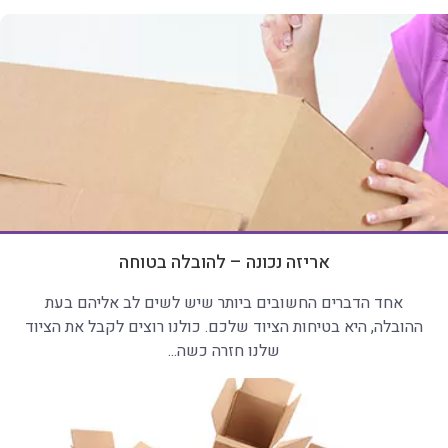
אריזה נכונה – להובלה בטוחה
אחד הדברים החשובים ביותר שיש לשים לב אליהם בעת
ההובלה, היא בטיחות הציוד שלכם. כולנו רוצים לקבל את הציוד
שלנו חזרה כשה...