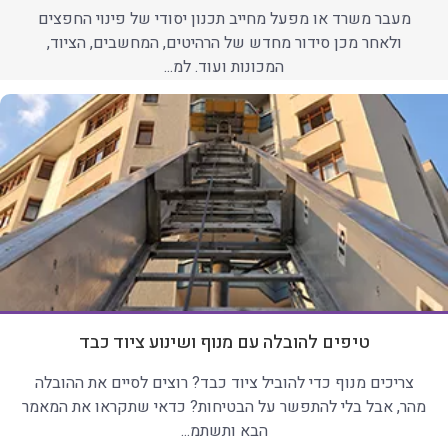
מעבר משרד או מפעל מחייב תכנון יסודי של פינוי החפצים
ולאחר מכן סידור מחדש של הרהיטים, המחשבים, הציוד,
המכונות ועוד. למ...
טיפים להובלה עם מנוף ושינוע ציוד כבד
צריכים מנוף כדי להוביל ציוד כבד? רוצים לסיים את ההובלה
מהר, אבל בלי להתפשר על הבטיחות? כדאי שתקראו את המאמר
הבא ותשתמ...