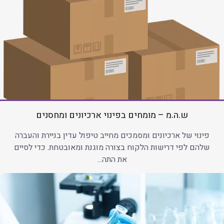
ש.ה.מ – מומחים בפינוי ארכיונים ומחסנים
פינוי של ארכיונים ומסמכים מחייב טיפול עדין בניירת והעברה
שלהם לפי דרישות הלקוח בצורה מוגנת ומאובטחת. כדי לסיים
את התה...