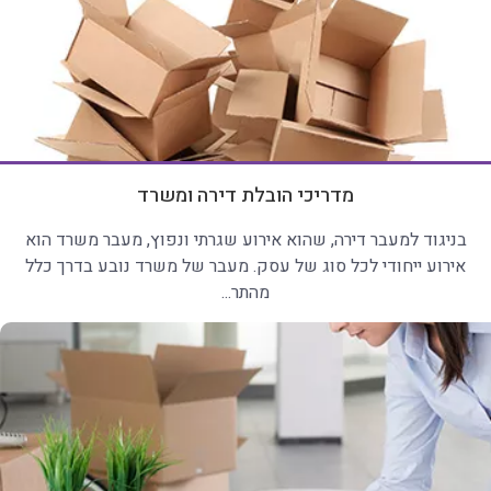
מדריכי הובלת דירה ומשרד
בניגוד למעבר דירה, שהוא אירוע שגרתי ונפוץ, מעבר משרד הוא
אירוע ייחודי לכל סוג של עסק. מעבר של משרד נובע בדרך כלל
מהתר...