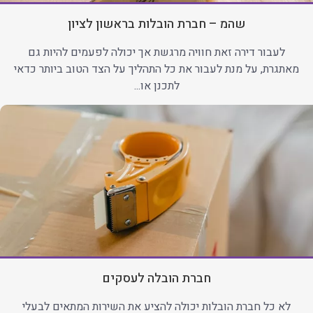
שהמ – חברת הובלות בראשון לציון
לעבור דירה זאת חוויה מרגשת אך יכולה לפעמים להיות גם
מאתגרת, על מנת לעבור את כל התהליך על הצד הטוב ביותר כדאי
לתכנן או...
חברת הובלה לעסקים
לא כל חברת הובלות יכולה להציע את השירות המתאים לבעלי