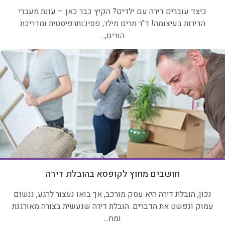
כיצד עוברים דירה עם ילדים? הקיץ כבר כאן – עונת מעברי
הדירות בעיצומה! ד"ר מרים מילר, פסיכותרפיסטית ומדריכת
הורים,...
חושבים מחוץ לקופסא בהובלת דירה
נכון, הובלת דירה היא עסק מורכב, אך בואו נעצור לרגע, ננשום
עמוק ונפשט את הדברים. הובלת דירה שנעשית בצורה מאורגנת
ומח...