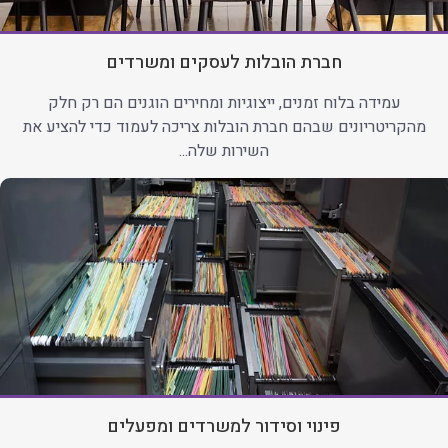
חברת הובלות לעסקים ומשרדים
עמידה בלוח זמנים, ייצוגיות ומחירים הוגנים הם רק חלק
מהקריטריונים שבהם חברת הובלות צריכה לעמוד כדי להציע את
השירות שלה...
פינוי וסידור למשרדים ומפעלים