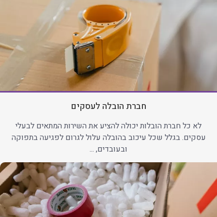
חברת הובלה לעסקים
לא כל חברת הובלות יכולה להציע את השירות המתאים לבעלי
עסקים. בגלל שכל עיכוב בהובלה עלול לגרום לפגיעה בתפוקה
ובעובדים, ...