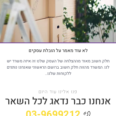
לא עוד מאמר על הובלת עסקים
חלק חשוב מאוד מההצלחה של העסק שלנו זה איזה משרד יש
לנו. המשרד מהווה חלק חשוב ברושם הראשוני שאנחנו נותנים
ללקוחות שלנו...
פנו אלינו עוד היום
אנחנו כבר נדאג לכל השאר
03-9699212