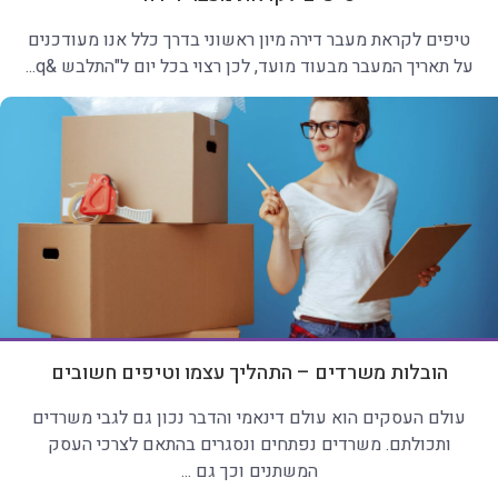
טיפים לקראת מעבר דירה מיון ראשוני בדרך כלל אנו מעודכנים
על תאריך המעבר מבעוד מועד, לכן רצוי בכל יום ל"התלבש &q...
הובלות משרדים – התהליך עצמו וטיפים חשובים
עולם העסקים הוא עולם דינאמי והדבר נכון גם לגבי משרדים
ותכולתם. משרדים נפתחים ונסגרים בהתאם לצרכי העסק
המשתנים וכך גם ...