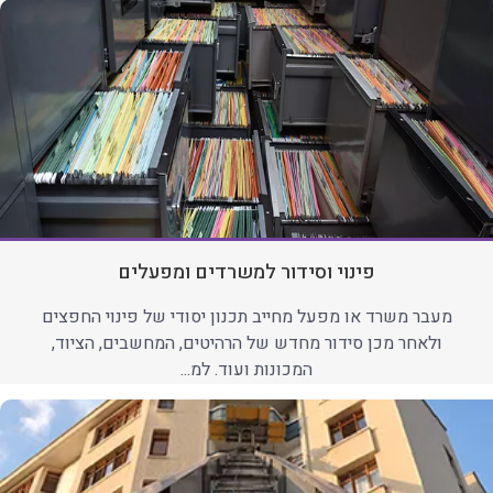
פינוי וסידור למשרדים ומפעלים
מעבר משרד או מפעל מחייב תכנון יסודי של פינוי החפצים
ולאחר מכן סידור מחדש של הרהיטים, המחשבים, הציוד,
המכונות ועוד. למ...