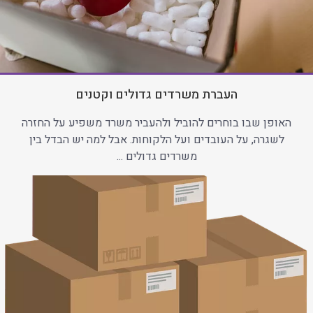
העברת משרדים גדולים וקטנים
האופן שבו בוחרים להוביל ולהעביר משרד משפיע על החזרה
לשגרה, על העובדים ועל הלקוחות. אבל למה יש הבדל בין
משרדים גדולים ...