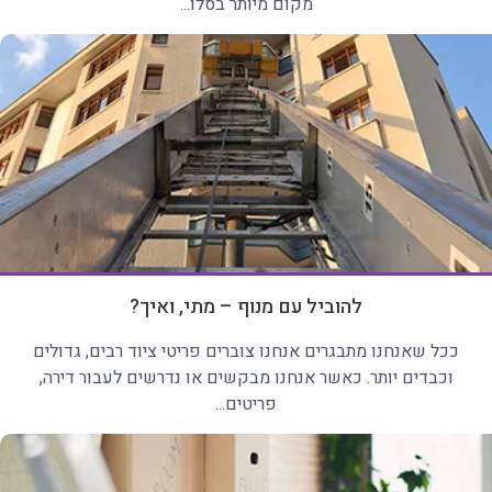
מקום מיותר בסלו...
להוביל עם מנוף – מתי, ואיך?
ככל שאנחנו מתבגרים אנחנו צוברים פריטי ציוד רבים, גדולים
וכבדים יותר. כאשר אנחנו מבקשים או נדרשים לעבור דירה,
פריטים...