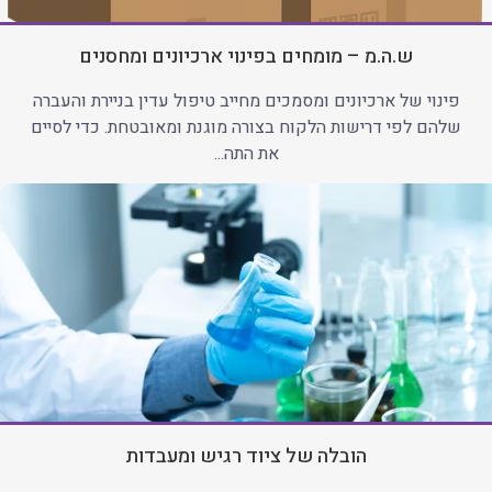
ש.ה.מ – מומחים בפינוי ארכיונים ומחסנים
פינוי של ארכיונים ומסמכים מחייב טיפול עדין בניירת והעברה
שלהם לפי דרישות הלקוח בצורה מוגנת ומאובטחת. כדי לסיים
את התה...
הובלה של ציוד רגיש ומעבדות