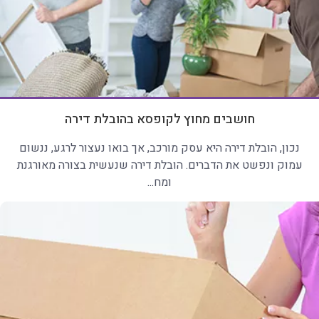
חושבים מחוץ לקופסא בהובלת דירה
נכון, הובלת דירה היא עסק מורכב, אך בואו נעצור לרגע, ננשום
עמוק ונפשט את הדברים. הובלת דירה שנעשית בצורה מאורגנת
ומח...