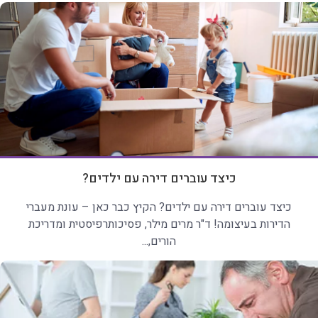
כיצד עוברים דירה עם ילדים?
כיצד עוברים דירה עם ילדים? הקיץ כבר כאן – עונת מעברי
הדירות בעיצומה! ד"ר מרים מילר, פסיכותרפיסטית ומדריכת
הורים,...