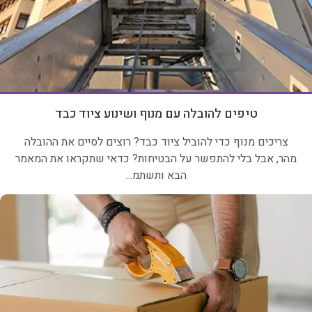
טיפים להובלה עם מנוף ושינוע ציוד כבד
צריכים מנוף כדי להוביל ציוד כבד? רוצים לסיים את ההובלה
מהר, אבל בלי להתפשר על הבטיחות? כדאי שתקראו את המאמר
הבא ותשתמ...