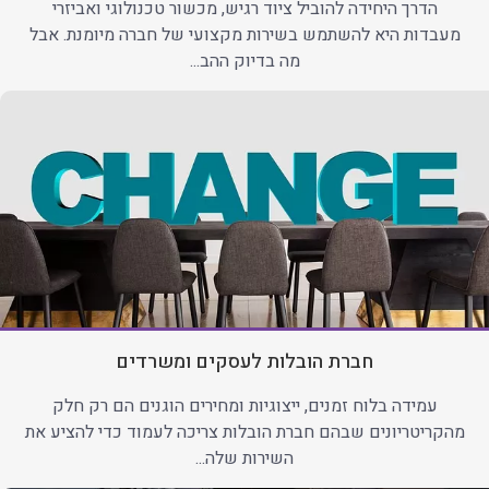
הדרך היחידה להוביל ציוד רגיש, מכשור טכנולוגי ואביזרי
מעבדות היא להשתמש בשירות מקצועי של חברה מיומנת. אבל
מה בדיוק ההב...
חברת הובלות לעסקים ומשרדים
עמידה בלוח זמנים, ייצוגיות ומחירים הוגנים הם רק חלק
מהקריטריונים שבהם חברת הובלות צריכה לעמוד כדי להציע את
השירות שלה...