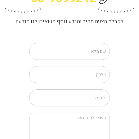
לקבלת הצעת מחיר ומידע נוסף השאירו לנו הודעה