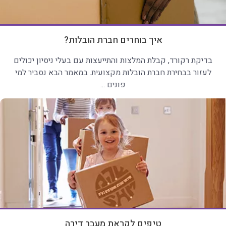
איך בוחרים חברת הובלות?
בדיקת רקורד, קבלת המלצות והתייעצות עם בעלי ניסיון יכולים
לעזור בבחירת חברת הובלות מקצועית. במאמר הבא נסביר למי
פונים ...
טיפים לקראת מעבר דירה