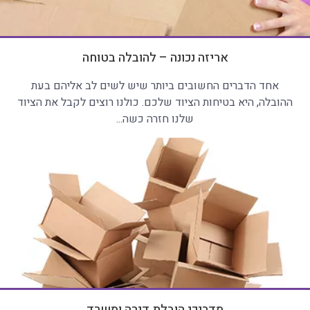
אריזה נכונה – להובלה בטוחה
אחד הדברים החשובים ביותר שיש לשים לב אליהם בעת
ההובלה, היא בטיחות הציוד שלכם. כולנו רוצים לקבל את הציוד
שלנו חזרה כשה...
מדריכי הובלת דירה ומשרד