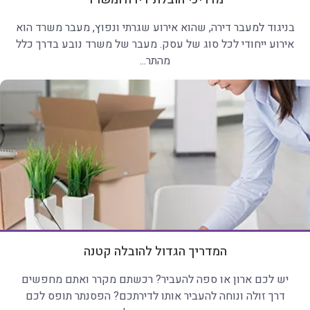
בניגוד למעבר דירה, שהוא אירוע שגרתי ונפוץ, מעבר משרד הוא
אירוע ייחודי לכל סוג של עסק. מעבר של משרד נובע בדרך כלל
מהתר...
המדריך הגדול להובלה קטנה
יש לכם ארון או ספה להעביר? רכשתם מקרר ואתם מחפשים
דרך זולה ונוחה להעביר אותו לדירתכם? הפסנתר תופס לכם