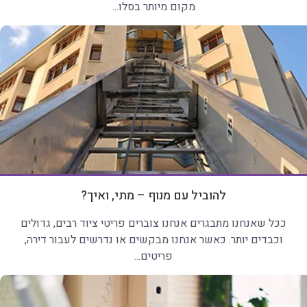
מקום מיותר בסלו...
להוביל עם מנוף – מתי, ואיך?
ככל שאנחנו מתבגרים אנחנו צוברים פריטי ציוד רבים, גדולים
וכבדים יותר. כאשר אנחנו מבקשים או נדרשים לעבור דירה,
פריטים...