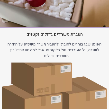
העברת משרדים גדולים וקטנים
האופן שבו בוחרים להוביל ולהעביר משרד משפיע על החזרה
לשגרה, על העובדים ועל הלקוחות. אבל למה יש הבדל בין
משרדים גדולים ...