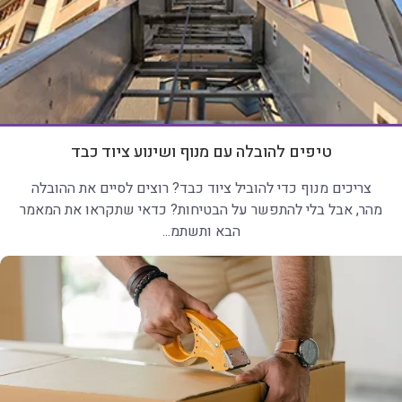
טיפים להובלה עם מנוף ושינוע ציוד כבד
צריכים מנוף כדי להוביל ציוד כבד? רוצים לסיים את ההובלה
מהר, אבל בלי להתפשר על הבטיחות? כדאי שתקראו את המאמר
הבא ותשתמ...