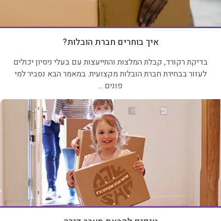
איך בוחרים חברת הובלות?
בדיקת רקורד, קבלת המלצות והתייעצות עם בעלי ניסיון יכולים
לעזור בבחירת חברת הובלות מקצועית. במאמר הבא נסביר למי
פונים ...