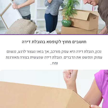
חושבים מחוץ לקופסא בהובלת דירה
נכון, הובלת דירה היא עסק מורכב, אך בואו נעצור לרגע, ננשום
עמוק ונפשט את הדברים. הובלת דירה שנעשית בצורה מאורגנת
ומח...