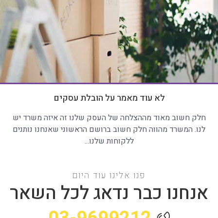
לא עוד מאמר על הובלת עסקים
חלק חשוב מאוד מההצלחה של העסק שלנו זה איזה משרד יש
לנו. המשרד מהווה חלק חשוב ברושם הראשוני שאנחנו נותנים
ללקוחות שלנו...
פנו אלינו עוד היום
אנחנו כבר נדאג לכל השאר