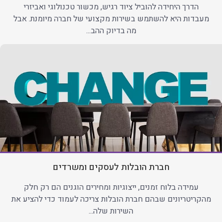
הדרך היחידה להוביל ציוד רגיש, מכשור טכנולוגי ואביזרי
מעבדות היא להשתמש בשירות מקצועי של חברה מיומנת. אבל
מה בדיוק ההב...
חברת הובלות לעסקים ומשרדים
עמידה בלוח זמנים, ייצוגיות ומחירים הוגנים הם רק חלק
מהקריטריונים שבהם חברת הובלות צריכה לעמוד כדי להציע את
השירות שלה...