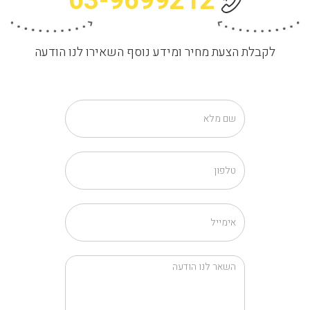
03-9699212
לקבלת הצעת מחיר ומידע נוסף השאירו לנו הודעה