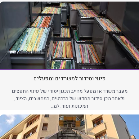
פינוי וסידור למשרדים ומפעלים
מעבר משרד או מפעל מחייב תכנון יסודי של פינוי החפצים
ולאחר מכן סידור מחדש של הרהיטים, המחשבים, הציוד,
המכונות ועוד. למ...