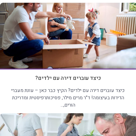
כיצד עוברים דירה עם ילדים?
כיצד עוברים דירה עם ילדים? הקיץ כבר כאן – עונת מעברי
הדירות בעיצומה! ד"ר מרים מילר, פסיכותרפיסטית ומדריכת
הורים,...