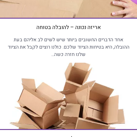
אריזה נכונה – להובלה בטוחה
אחד הדברים החשובים ביותר שיש לשים לב אליהם בעת
ההובלה, היא בטיחות הציוד שלכם. כולנו רוצים לקבל את הציוד
שלנו חזרה כשה...