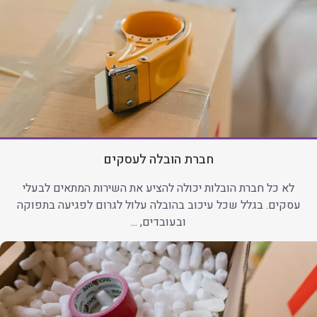
חברת הובלה לעסקים
לא כל חברת הובלות יכולה להציע את השירות המתאים לבעלי
עסקים. בגלל שכל עיכוב בהובלה עלול לגרום לפגיעה בתפוקה
ובעובדים, ...