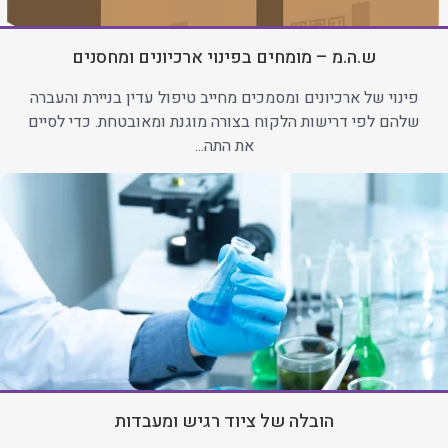
ש.ה.מ – מומחים בפינוי ארכיונים ומחסנים
פינוי של ארכיונים ומסמכים מחייב טיפול עדין בניירת והעברה
שלהם לפי דרישות הלקוח בצורה מוגנת ומאובטחת. כדי לסיים
את התה...
הובלה של ציוד רגיש ומעבדות