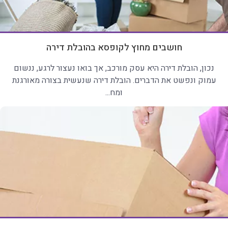
חושבים מחוץ לקופסא בהובלת דירה
נכון, הובלת דירה היא עסק מורכב, אך בואו נעצור לרגע, ננשום
עמוק ונפשט את הדברים. הובלת דירה שנעשית בצורה מאורגנת
ומח...