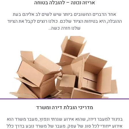
אריזה נכונה – להובלה בטוחה
אחד הדברים החשובים ביותר שיש לשים לב אליהם בעת
ההובלה, היא בטיחות הציוד שלכם. כולנו רוצים לקבל את הציוד
שלנו חזרה כשה...
מדריכי הובלת דירה ומשרד
בניגוד למעבר דירה, שהוא אירוע שגרתי ונפוץ, מעבר משרד הוא
אירוע ייחודי לכל סוג של עסק. מעבר של משרד נובע בדרך כלל