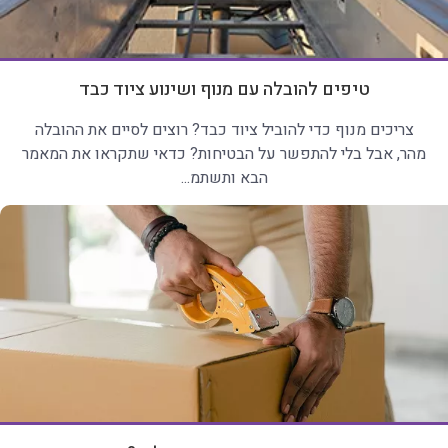
טיפים להובלה עם מנוף ושינוע ציוד כבד
צריכים מנוף כדי להוביל ציוד כבד? רוצים לסיים את ההובלה
מהר, אבל בלי להתפשר על הבטיחות? כדאי שתקראו את המאמר
הבא ותשתמ...