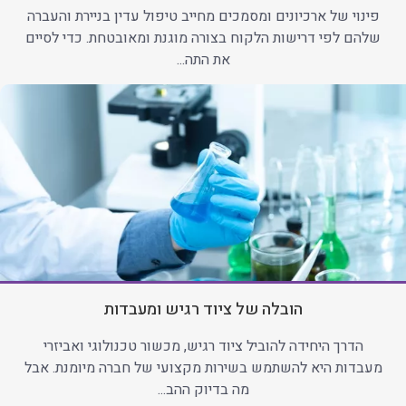
פינוי של ארכיונים ומסמכים מחייב טיפול עדין בניירת והעברה
שלהם לפי דרישות הלקוח בצורה מוגנת ומאובטחת. כדי לסיים
את התה...
הובלה של ציוד רגיש ומעבדות
הדרך היחידה להוביל ציוד רגיש, מכשור טכנולוגי ואביזרי
מעבדות היא להשתמש בשירות מקצועי של חברה מיומנת. אבל
מה בדיוק ההב...