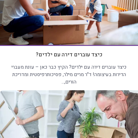
כיצד עוברים דירה עם ילדים?
כיצד עוברים דירה עם ילדים? הקיץ כבר כאן – עונת מעברי
הדירות בעיצומה! ד"ר מרים מילר, פסיכותרפיסטית ומדריכת
הורים,...