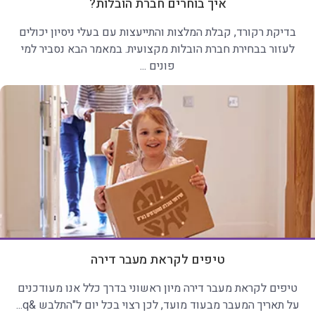
איך בוחרים חברת הובלות?
בדיקת רקורד, קבלת המלצות והתייעצות עם בעלי ניסיון יכולים
לעזור בבחירת חברת הובלות מקצועית. במאמר הבא נסביר למי
פונים ...
טיפים לקראת מעבר דירה
טיפים לקראת מעבר דירה מיון ראשוני בדרך כלל אנו מעודכנים
על תאריך המעבר מבעוד מועד, לכן רצוי בכל יום ל"התלבש &q...