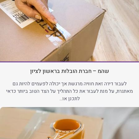
שהמ – חברת הובלות בראשון לציון
לעבור דירה זאת חוויה מרגשת אך יכולה לפעמים להיות גם
מאתגרת, על מנת לעבור את כל התהליך על הצד הטוב ביותר כדאי
לתכנן או...