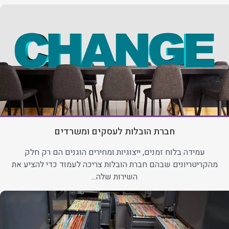
חברת הובלות לעסקים ומשרדים
עמידה בלוח זמנים, ייצוגיות ומחירים הוגנים הם רק חלק
מהקריטריונים שבהם חברת הובלות צריכה לעמוד כדי להציע את
השירות שלה...