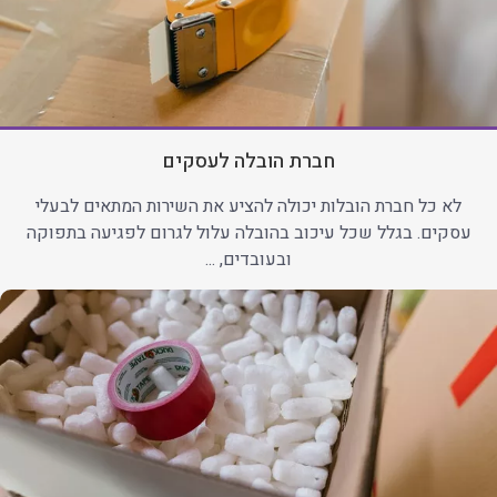
חברת הובלה לעסקים
לא כל חברת הובלות יכולה להציע את השירות המתאים לבעלי
עסקים. בגלל שכל עיכוב בהובלה עלול לגרום לפגיעה בתפוקה
ובעובדים, ...