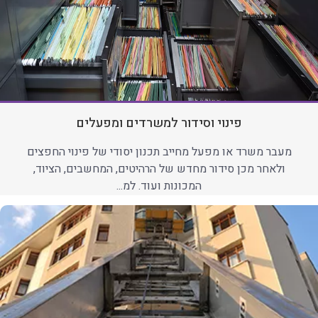
פינוי וסידור למשרדים ומפעלים
מעבר משרד או מפעל מחייב תכנון יסודי של פינוי החפצים
ולאחר מכן סידור מחדש של הרהיטים, המחשבים, הציוד,
המכונות ועוד. למ...