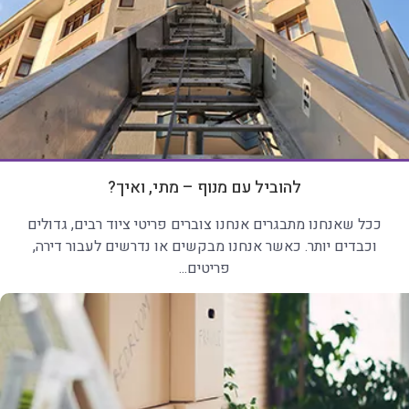
להוביל עם מנוף – מתי, ואיך?
ככל שאנחנו מתבגרים אנחנו צוברים פריטי ציוד רבים, גדולים
וכבדים יותר. כאשר אנחנו מבקשים או נדרשים לעבור דירה,
פריטים...