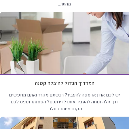
מהתר...
המדריך הגדול להובלה קטנה
יש לכם ארון או ספה להעביר? רכשתם מקרר ואתם מחפשים
דרך זולה ונוחה להעביר אותו לדירתכם? הפסנתר תופס לכם
מקום מיותר בסלו...