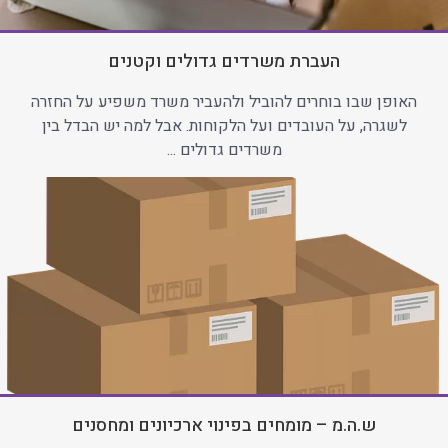
העברת משרדים גדולים וקטנים
האופן שבו בוחרים להוביל ולהעביר משרד משפיע על החזרה
לשגרה, על העובדים ועל הלקוחות. אבל למה יש הבדל בין
משרדים גדולים ...
ש.ה.מ – מומחים בפינוי ארכיונים ומחסנים