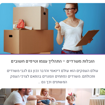
הובלות משרדים – התהליך עצמו וטיפים חשובים
עולם העסקים הוא עולם דינאמי והדבר נכון גם לגבי משרדים
ותכולתם. משרדים נפתחים ונסגרים בהתאם לצרכי העסק
המשתנים וכך גם ...