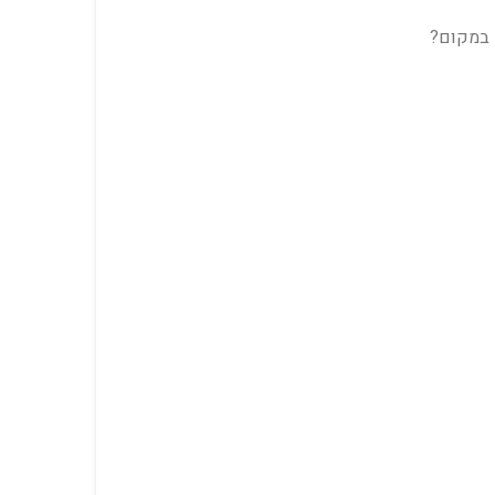
 במקום?