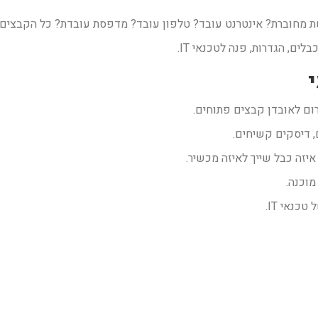
ת מחוברת? אינטרנט עובד? טלפון עובד? מדפסת עובדת? כל הקבצים
ים, הגדרות, פנה לטכנאי IT.
ום לאובדן קבצים פתוחים.
ם, דיסקים קשיחים.
איזה כבל שייך לאיזה מכשיר.
מוכנה.
כנאי IT.