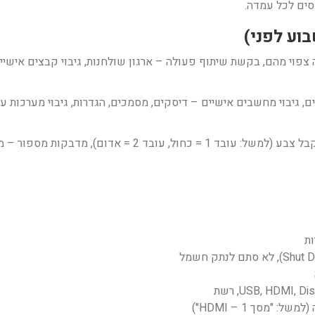
סים לכל עמדה.
ה צפוי מהם, בקשת שיתוף פעולה – ארגון שולחנות, גיבוי קבצים אישיים
יים, גיבוי מחשבים אישיים – דיסקים, מסמכים, הגדרות, גיבוי מערכות 
ת
"מסך 1 – HDMI")