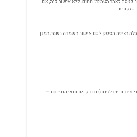
 כניסה לאתר הטמנה" חתום. ללא אישור כזה, אם
המקורית.
ובלה רצינית תספק לכם אישור השמדה רשמי, המגן
 מיחזור יש לפנות) ובודק את תנאי הנגישות –