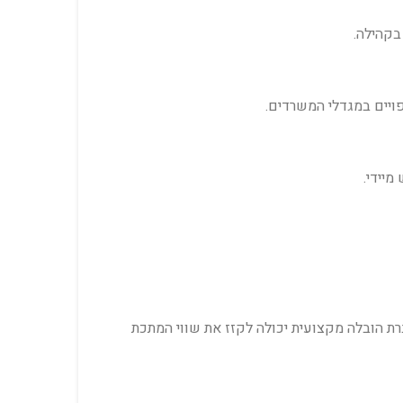
בקהילה.
ויים במגדלי המשרדים.
מיידי.
רת הובלה מקצועית יכולה לקזז את שווי המתכת