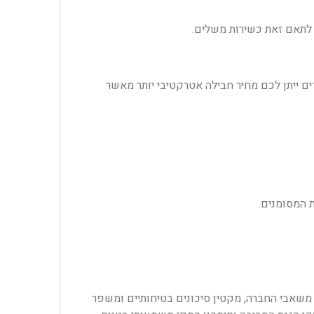
ן לתאם זאת כשירות משלים.
ים ייתן לכם מחיר חבילה אטרקטיבי יותר מאשר
 המסומנים.
ל משאבי החברה, מקטין סיכונים בטיחותיים ומשפר