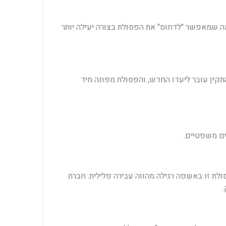
 מה שמאפשר "לדחוס" את הפסולת בצורה יעילה יותר
תקין עובר ליעדו החדש, והפסולת מפונה מיד
ים משפטיים.
לת זו באשפה רגילה מהווה עבירה פלילית. חברת