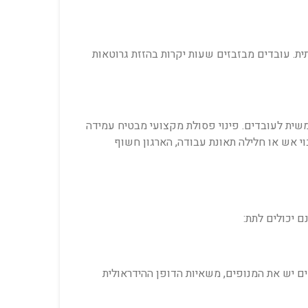
ית. עובדים מבזבזים שעות יקרות בהזזת גרוטאות
משית לעובדים. פינוי פסולת מקצועי מבטיח עמידה
וי אש או חלילה תאונת עבודה, הארגון חשוף
 יכולים לתת:
ים יש את המנופים, משאיות הדופן ההידראולית