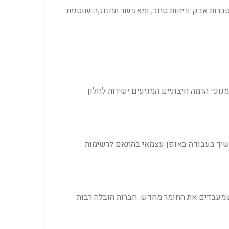
הצטברות אבק וריחות טחב, ומאפשר תחזוקה שוטפת
נופי הרמה חיצוניים המגיעים ישירות לחלון
המשיך בעבודה באופן עצמאי בהתאם לרשימות
שמעבדים את החומר מחדש. חברות הובלה רבות