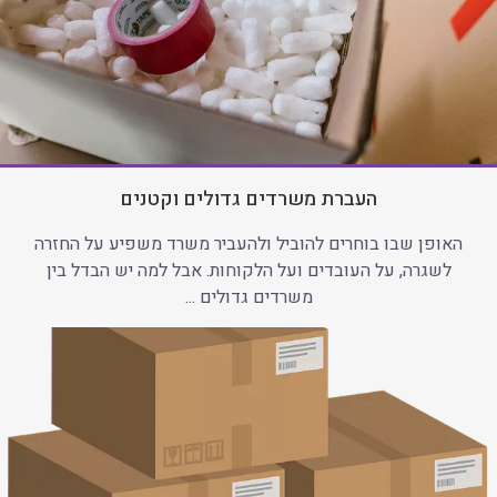
העברת משרדים גדולים וקטנים
האופן שבו בוחרים להוביל ולהעביר משרד משפיע על החזרה
לשגרה, על העובדים ועל הלקוחות. אבל למה יש הבדל בין
משרדים גדולים ...