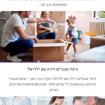
המשתנים וכך גם ...
כיצד עוברים דירה עם ילדים?
כיצד עוברים דירה עם ילדים? הקיץ כבר כאן – עונת מעברי
הדירות בעיצומה! ד"ר מרים מילר, פסיכותרפיסטית ומדריכת
הורים,...