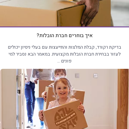
איך בוחרים חברת הובלות?
בדיקת רקורד, קבלת המלצות והתייעצות עם בעלי ניסיון יכולים
לעזור בבחירת חברת הובלות מקצועית. במאמר הבא נסביר למי
פונים ...