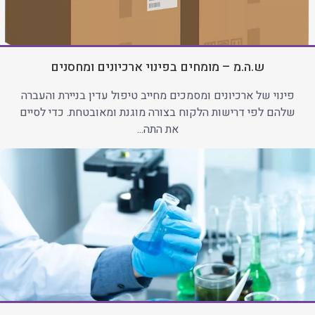
ש.ה.מ – מומחים בפינוי ארכיונים ומחסנים
פינוי של ארכיונים ומסמכים מחייב טיפול עדין בניירת והעברה
שלהם לפי דרישות הלקוח בצורה מוגנת ומאובטחת. כדי לסיים
את התה...