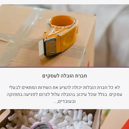
חברת הובלה לעסקים
לא כל חברת הובלות יכולה להציע את השירות המתאים לבעלי
עסקים. בגלל שכל עיכוב בהובלה עלול לגרום לפגיעה בתפוקה
ובעובדים, ...