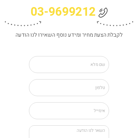
03-9699212
לקבלת הצעת מחיר ומידע נוסף השאירו לנו הודעה