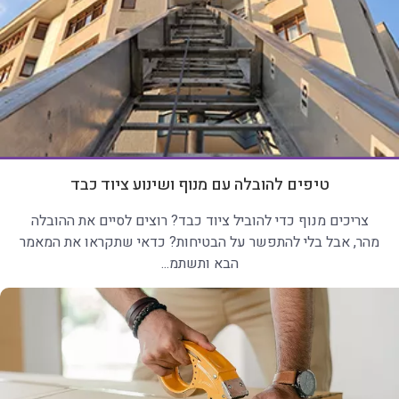
טיפים להובלה עם מנוף ושינוע ציוד כבד
צריכים מנוף כדי להוביל ציוד כבד? רוצים לסיים את ההובלה
מהר, אבל בלי להתפשר על הבטיחות? כדאי שתקראו את המאמר
הבא ותשתמ...