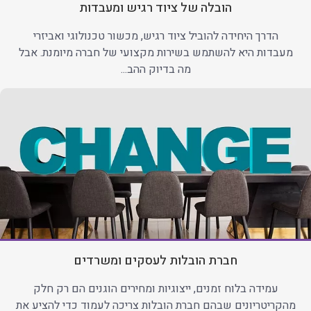
הובלה של ציוד רגיש ומעבדות
הדרך היחידה להוביל ציוד רגיש, מכשור טכנולוגי ואביזרי
מעבדות היא להשתמש בשירות מקצועי של חברה מיומנת. אבל
מה בדיוק ההב...
חברת הובלות לעסקים ומשרדים
עמידה בלוח זמנים, ייצוגיות ומחירים הוגנים הם רק חלק
מהקריטריונים שבהם חברת הובלות צריכה לעמוד כדי להציע את