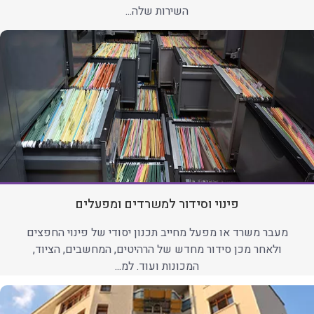
השירות שלה...
פינוי וסידור למשרדים ומפעלים
מעבר משרד או מפעל מחייב תכנון יסודי של פינוי החפצים
ולאחר מכן סידור מחדש של הרהיטים, המחשבים, הציוד,
המכונות ועוד. למ...