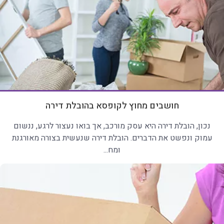
חושבים מחוץ לקופסא בהובלת דירה
נכון, הובלת דירה היא עסק מורכב, אך בואו נעצור לרגע, ננשום
עמוק ונפשט את הדברים. הובלת דירה שנעשית בצורה מאורגנת
ומח...