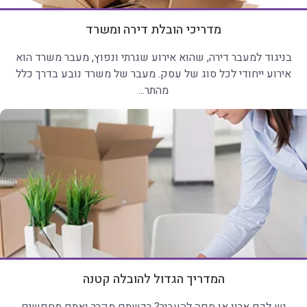
מדריכי הובלת דירה ומשרד
בניגוד למעבר דירה, שהוא אירוע שגרתי ונפוץ, מעבר משרד הוא
אירוע ייחודי לכל סוג של עסק. מעבר של משרד נובע בדרך כלל
מהתר...
המדריך הגדול להובלה קטנה