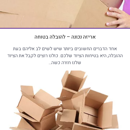
אריזה נכונה – להובלה בטוחה
אחד הדברים החשובים ביותר שיש לשים לב אליהם בעת
ההובלה, היא בטיחות הציוד שלכם. כולנו רוצים לקבל את הציוד
שלנו חזרה כשה...