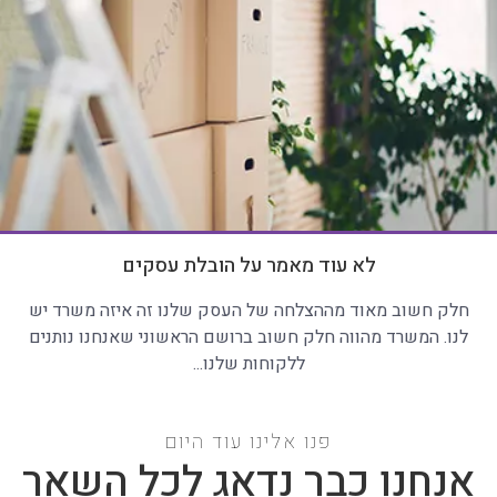
לא עוד מאמר על הובלת עסקים
חלק חשוב מאוד מההצלחה של העסק שלנו זה איזה משרד יש
לנו. המשרד מהווה חלק חשוב ברושם הראשוני שאנחנו נותנים
ללקוחות שלנו...
פנו אלינו עוד היום
אנחנו כבר נדאג לכל השאר