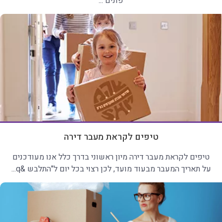
פונים ...
טיפים לקראת מעבר דירה
טיפים לקראת מעבר דירה מיון ראשוני בדרך כלל אנו מעודכנים
על תאריך המעבר מבעוד מועד, לכן רצוי בכל יום ל"התלבש &q...