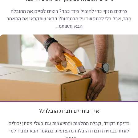
צריכים מנוף כדי להוביל ציוד כבד? רוצים לסיים את ההובלה
מהר, אבל בלי להתפשר על הבטיחות? כדאי שתקראו את המאמר
הבא ותשתמ...
איך בוחרים חברת הובלות?
בדיקת רקורד, קבלת המלצות והתייעצות עם בעלי ניסיון יכולים
לעזור בבחירת חברת הובלות מקצועית. במאמר הבא נסביר למי