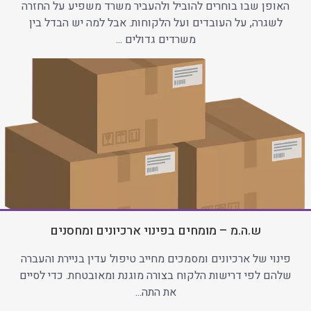
האופן שבו בוחרים להוביל ולהעביר משרד משפיע על החזרה
לשגרה, על העובדים ועל הלקוחות. אבל למה יש הבדל בין
משרדים גדולים ...
ש.ה.מ – מומחים בפינוי ארכיונים ומחסנים
פינוי של ארכיונים ומסמכים מחייב טיפול עדין בניירת והעברה
שלהם לפי דרישות הלקוח בצורה מוגנת ומאובטחת. כדי לסיים
את התה...