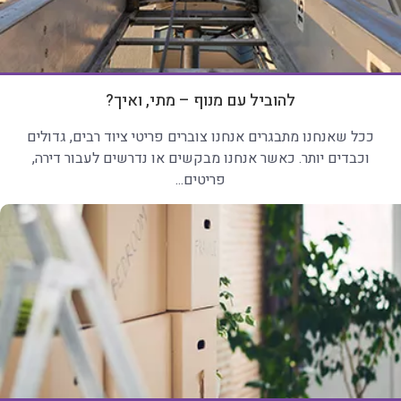
להוביל עם מנוף – מתי, ואיך?
ככל שאנחנו מתבגרים אנחנו צוברים פריטי ציוד רבים, גדולים
וכבדים יותר. כאשר אנחנו מבקשים או נדרשים לעבור דירה,
פריטים...