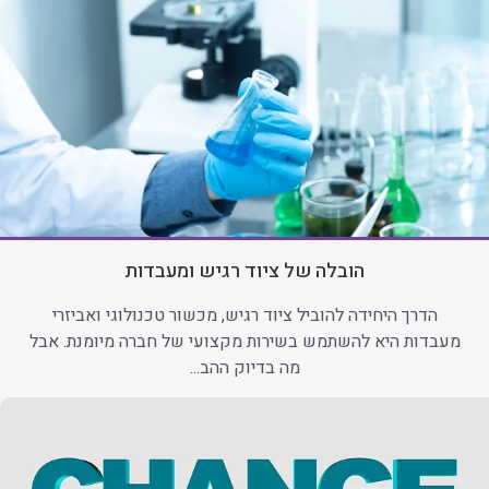
הובלה של ציוד רגיש ומעבדות
הדרך היחידה להוביל ציוד רגיש, מכשור טכנולוגי ואביזרי
מעבדות היא להשתמש בשירות מקצועי של חברה מיומנת. אבל
מה בדיוק ההב...