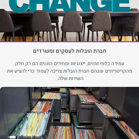
חברת הובלות לעסקים ומשרדים
עמידה בלוח זמנים, ייצוגיות ומחירים הוגנים הם רק חלק
מהקריטריונים שבהם חברת הובלות צריכה לעמוד כדי להציע את
השירות שלה...