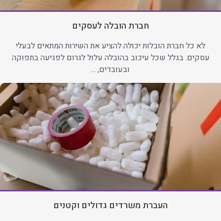
חברת הובלה לעסקים
לא כל חברת הובלות יכולה להציע את השירות המתאים לבעלי
עסקים. בגלל שכל עיכוב בהובלה עלול לגרום לפגיעה בתפוקה
ובעובדים, ...
העברת משרדים גדולים וקטנים