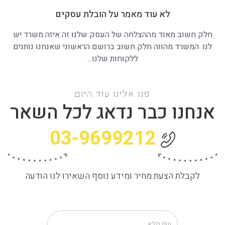
לא עוד מאמר על הובלת עסקים
חלק חשוב מאוד מההצלחה של העסק שלנו זה איזה משרד יש
לנו. המשרד מהווה חלק חשוב ברושם הראשוני שאנחנו נותנים
ללקוחות שלנו...
פנו אלינו עוד היום
אנחנו כבר נדאג לכל השאר
03-9699212
לקבלת הצעת מחיר ומידע נוסף השאירו לנו הודעה