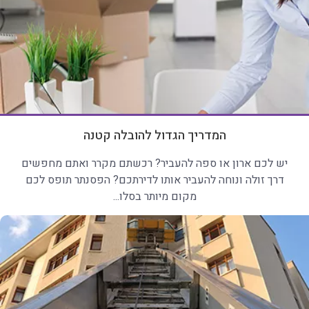
המדריך הגדול להובלה קטנה
יש לכם ארון או ספה להעביר? רכשתם מקרר ואתם מחפשים
דרך זולה ונוחה להעביר אותו לדירתכם? הפסנתר תופס לכם
מקום מיותר בסלו...