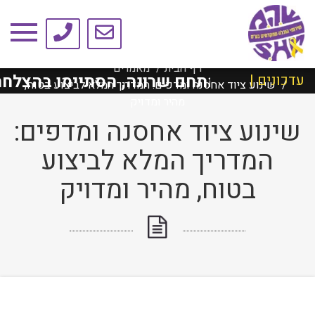
טיפים ומאמרים
דף הבית
מאמרים
״א למתחם שרונה, הסתיימו בהצלחה!
הע
עדכונים |
שינוע ציוד אחסנה ומדפים: המדריך המלא לביצוע בטוח,
מהיר ומדויק
שינוע ציוד אחסנה ומדפים:
המדריך המלא לביצוע
בטוח, מהיר ומדויק