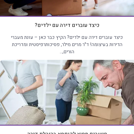
כיצד עוברים דירה עם ילדים?
כיצד עוברים דירה עם ילדים? הקיץ כבר כאן – עונת מעברי
הדירות בעיצומה! ד"ר מרים מילר, פסיכותרפיסטית ומדריכת
הורים,...