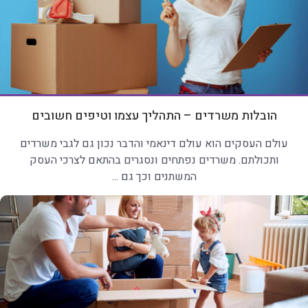
הובלות משרדים – התהליך עצמו וטיפים חשובים
עולם העסקים הוא עולם דינאמי והדבר נכון גם לגבי משרדים
ותכולתם. משרדים נפתחים ונסגרים בהתאם לצרכי העסק
המשתנים וכך גם ...