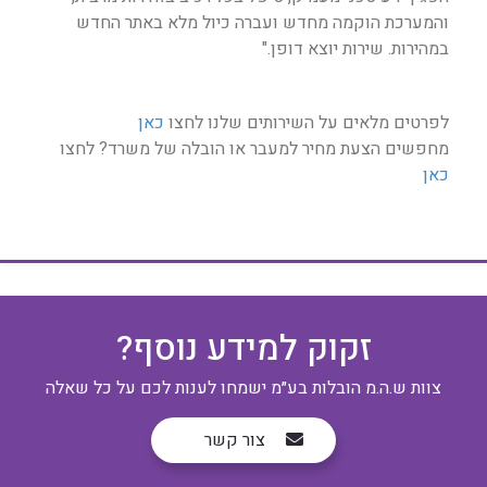
והמערכת הוקמה מחדש ועברה כיול מלא באתר החדש
במהירות. שירות יוצא דופן."
לפרטים מלאים על השירותים שלנו לחצו
כאן
מחפשים הצעת מחיר למעבר או הובלה של משרד? לחצו
כאן
זקוק למידע נוסף?
צוות ש.ה.מ הובלות בע״מ ישמחו לענות לכם על כל שאלה
צור קשר