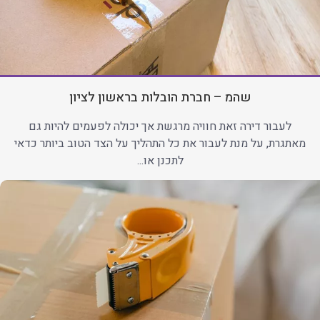
שהמ – חברת הובלות בראשון לציון
לעבור דירה זאת חוויה מרגשת אך יכולה לפעמים להיות גם
מאתגרת, על מנת לעבור את כל התהליך על הצד הטוב ביותר כדאי
לתכנן או...