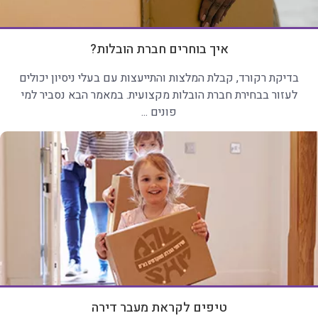
איך בוחרים חברת הובלות?
בדיקת רקורד, קבלת המלצות והתייעצות עם בעלי ניסיון יכולים
לעזור בבחירת חברת הובלות מקצועית. במאמר הבא נסביר למי
פונים ...
טיפים לקראת מעבר דירה