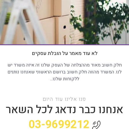
לא עוד מאמר על הובלת עסקים
חלק חשוב מאוד מההצלחה של העסק שלנו זה איזה משרד יש
לנו. המשרד מהווה חלק חשוב ברושם הראשוני שאנחנו נותנים
ללקוחות שלנו...
פנו אלינו עוד היום
אנחנו כבר נדאג לכל השאר
03-9699212