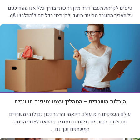
טיפים לקראת מעבר דירה מיון ראשוני בדרך כלל אנו מעודכנים
על תאריך המעבר מבעוד מועד, לכן רצוי בכל יום ל"התלבש &q...
הובלות משרדים – התהליך עצמו וטיפים חשובים
עולם העסקים הוא עולם דינאמי והדבר נכון גם לגבי משרדים
ותכולתם. משרדים נפתחים ונסגרים בהתאם לצרכי העסק
המשתנים וכך גם ...