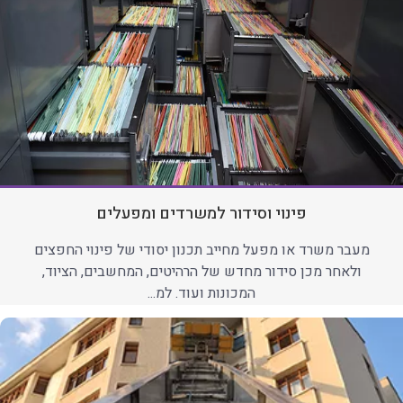
פינוי וסידור למשרדים ומפעלים
מעבר משרד או מפעל מחייב תכנון יסודי של פינוי החפצים
ולאחר מכן סידור מחדש של הרהיטים, המחשבים, הציוד,
המכונות ועוד. למ...