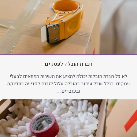
חברת הובלה לעסקים
לא כל חברת הובלות יכולה להציע את השירות המתאים לבעלי
עסקים. בגלל שכל עיכוב בהובלה עלול לגרום לפגיעה בתפוקה
ובעובדים, ...