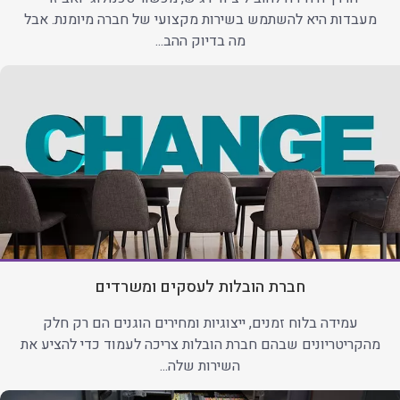
מעבדות היא להשתמש בשירות מקצועי של חברה מיומנת. אבל
מה בדיוק ההב...
חברת הובלות לעסקים ומשרדים
עמידה בלוח זמנים, ייצוגיות ומחירים הוגנים הם רק חלק
מהקריטריונים שבהם חברת הובלות צריכה לעמוד כדי להציע את
השירות שלה...