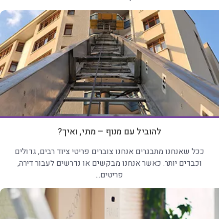
להוביל עם מנוף – מתי, ואיך?
ככל שאנחנו מתבגרים אנחנו צוברים פריטי ציוד רבים, גדולים
וכבדים יותר. כאשר אנחנו מבקשים או נדרשים לעבור דירה,
פריטים...