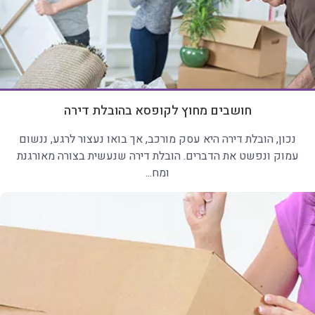
חושבים מחוץ לקופסא בהובלת דירה
נכון, הובלת דירה היא עסק מורכב, אך בואו נעצור לרגע, ננשום
עמוק ונפשט את הדברים. הובלת דירה שנעשית בצורה מאורגנת
ומח...