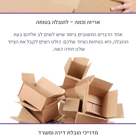
אריזה נכונה – להובלה בטוחה
אחד הדברים החשובים ביותר שיש לשים לב אליהם בעת
ההובלה, היא בטיחות הציוד שלכם. כולנו רוצים לקבל את הציוד
שלנו חזרה כשה...
מדריכי הובלת דירה ומשרד