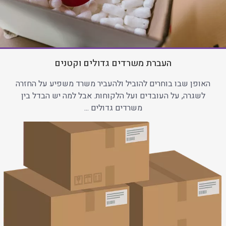
העברת משרדים גדולים וקטנים
האופן שבו בוחרים להוביל ולהעביר משרד משפיע על החזרה
לשגרה, על העובדים ועל הלקוחות. אבל למה יש הבדל בין
משרדים גדולים ...