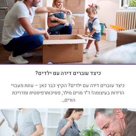
כיצד עוברים דירה עם ילדים?
כיצד עוברים דירה עם ילדים? הקיץ כבר כאן – עונת מעברי
הדירות בעיצומה! ד"ר מרים מילר, פסיכותרפיסטית ומדריכת
הורים,...