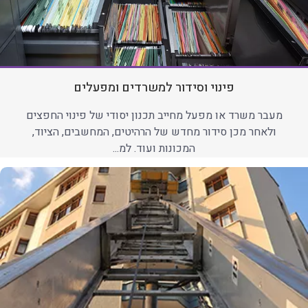
פינוי וסידור למשרדים ומפעלים
מעבר משרד או מפעל מחייב תכנון יסודי של פינוי החפצים
ולאחר מכן סידור מחדש של הרהיטים, המחשבים, הציוד,
המכונות ועוד. למ...