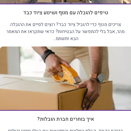
טיפים להובלה עם מנוף ושינוע ציוד כבד
צריכים מנוף כדי להוביל ציוד כבד? רוצים לסיים את ההובלה
מהר, אבל בלי להתפשר על הבטיחות? כדאי שתקראו את המאמר
הבא ותשתמ...
איך בוחרים חברת הובלות?