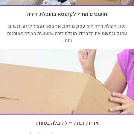
חושבים מחוץ לקופסא בהובלת דירה
נכון, הובלת דירה היא עסק מורכב, אך בואו נעצור לרגע, ננשום
עמוק ונפשט את הדברים. הובלת דירה שנעשית בצורה מאורגנת
ומח...
אריזה נכונה – להובלה בטוחה