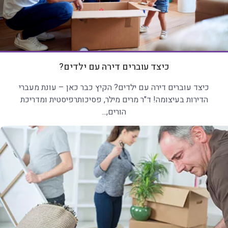
כיצד עוברים דירה עם ילדים?
כיצד עוברים דירה עם ילדים? הקיץ כבר כאן – עונת מעברי
הדירות בעיצומה! ד"ר מרים מילר, פסיכותרפיסטית ומדריכת
הורים,...