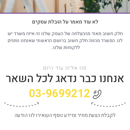
לא עוד מאמר על הובלת עסקים
חלק חשוב מאוד מההצלחה של העסק שלנו זה איזה משרד יש
לנו. המשרד מהווה חלק חשוב ברושם הראשוני שאנחנו נותנים
ללקוחות שלנו...
פנו אלינו עוד היום
אנחנו כבר נדאג לכל השאר
03-9699212
לקבלת הצעת מחיר ומידע נוסף השאירו לנו הודעה