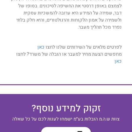
לצמצם באופן דרסטי את החשיפה לסיכונים. בסופו של
דבר, שמירה על המידע היא ערובה להמשכיות עסקית
ולשמירה על אמון הלקוחות והרגולטורים, והיא חלק בלתי
נפרד מכל תהליך מעבר.
לפרטים מלאים על השירותים שלנו לחצו
כאן
מחפשים הצעת מחיר למעבר או הובלה של משרד? לחצו
כאן
זקוק למידע נוסף?
צוות ש.ה.מ הובלות בע״מ ישמחו לענות לכם על כל שאלה