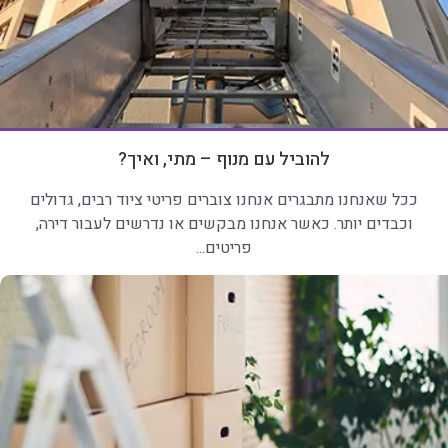
להוביל עם מנוף – מתי, ואיך?
ככל שאנחנו מתבגרים אנחנו צוברים פריטי ציוד רבים, גדולים
וכבדים יותר. כאשר אנחנו מבקשים או נדרשים לעבור דירה,
פריטים...