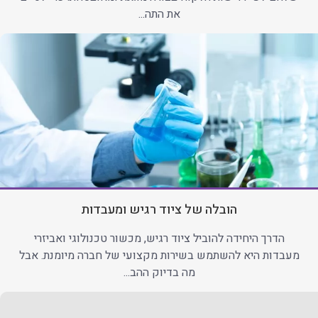
את התה...
הובלה של ציוד רגיש ומעבדות
הדרך היחידה להוביל ציוד רגיש, מכשור טכנולוגי ואביזרי
מעבדות היא להשתמש בשירות מקצועי של חברה מיומנת. אבל
מה בדיוק ההב...