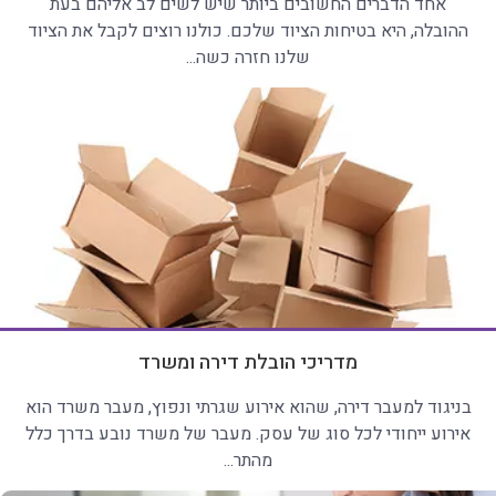
אחד הדברים החשובים ביותר שיש לשים לב אליהם בעת
ההובלה, היא בטיחות הציוד שלכם. כולנו רוצים לקבל את הציוד
שלנו חזרה כשה...
מדריכי הובלת דירה ומשרד
בניגוד למעבר דירה, שהוא אירוע שגרתי ונפוץ, מעבר משרד הוא
אירוע ייחודי לכל סוג של עסק. מעבר של משרד נובע בדרך כלל
מהתר...