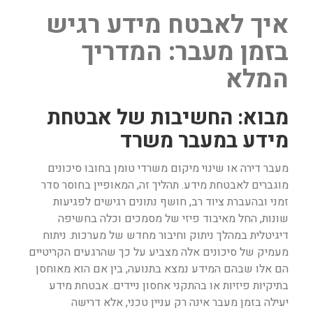
איך לאבטח מידע רגיש
בזמן מעבר: המדריך
המלא
מבוא: החשיבות של אבטחת
מידע במעבר משרד
מעבר דירה או שינוי מיקום משרדי טומן בחובו סיכונים
מוגברים לאבטחת מידע. תהליך זה, המאופיין בחוסר סדר
זמני ובהעברת ציוד רב, חושף נתונים רגישים לפגיעות
שונות, החל מאיבוד פיזי של מסמכים וכלה בחשיפה
דיגיטלית במהלך ניתוק וחיבור מחדש של מערכות. ניתוח
מעמיק של סיכונים אלה מצביע על כך שהרגעים הקריטיים
הם אלו שבהם המידע נמצא בתנועה, בין אם הוא מאוחסן
בתיקיות פיזיות או בהתקני אחסון ניידים. אבטחת מידע
יעילה בזמן מעבר אינה רק עניין טכני, אלא דרישה