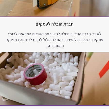
חברת הובלה לעסקים
לא כל חברת הובלות יכולה להציע את השירות המתאים לבעלי
עסקים. בגלל שכל עיכוב בהובלה עלול לגרום לפגיעה בתפוקה
ובעובדים, ...