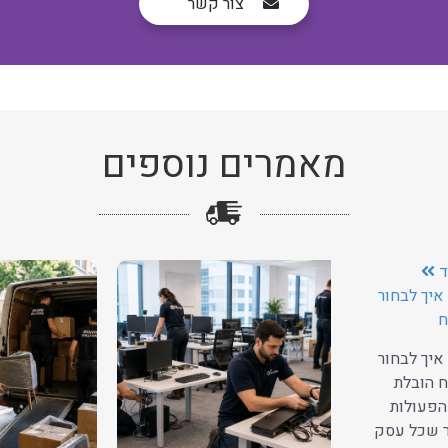
צור קשר
מאמרים נוספים
ד
איך לבחור
ח
איך לבחור
 הובלת
הפעולות
ר שכל עסק