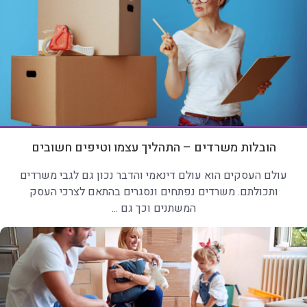
הובלות משרדים – התהליך עצמו וטיפים חשובים
עולם העסקים הוא עולם דינאמי והדבר נכון גם לגבי משרדים
ותכולתם. משרדים נפתחים ונסגרים בהתאם לצרכי העסק
המשתנים וכך גם ...