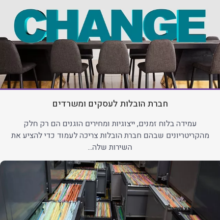
חברת הובלות לעסקים ומשרדים
עמידה בלוח זמנים, ייצוגיות ומחירים הוגנים הם רק חלק
מהקריטריונים שבהם חברת הובלות צריכה לעמוד כדי להציע את
השירות שלה...