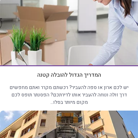
המדריך הגדול להובלה קטנה
יש לכם ארון או ספה להעביר? רכשתם מקרר ואתם מחפשים
דרך זולה ונוחה להעביר אותו לדירתכם? הפסנתר תופס לכם
מקום מיותר בסלו...