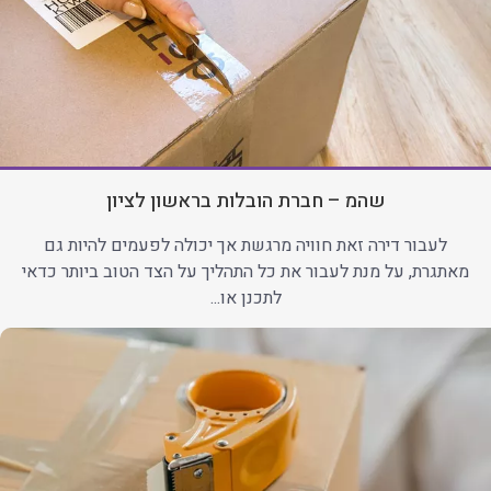
שהמ – חברת הובלות בראשון לציון
לעבור דירה זאת חוויה מרגשת אך יכולה לפעמים להיות גם
מאתגרת, על מנת לעבור את כל התהליך על הצד הטוב ביותר כדאי
לתכנן או...