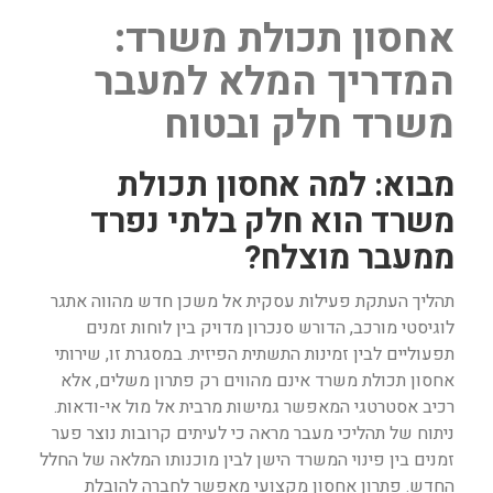
אחסון תכולת משרד:
המדריך המלא למעבר
משרד חלק ובטוח
מבוא: למה אחסון תכולת
משרד הוא חלק בלתי נפרד
ממעבר מוצלח?
תהליך העתקת פעילות עסקית אל משכן חדש מהווה אתגר
לוגיסטי מורכב, הדורש סנכרון מדויק בין לוחות זמנים
תפעוליים לבין זמינות התשתית הפיזית. במסגרת זו, שירותי
אחסון תכולת משרד אינם מהווים רק פתרון משלים, אלא
רכיב אסטרטגי המאפשר גמישות מרבית אל מול אי-ודאות.
ניתוח של תהליכי מעבר מראה כי לעיתים קרובות נוצר פער
זמנים בין פינוי המשרד הישן לבין מוכנותו המלאה של החלל
החדש. פתרון אחסון מקצועי מאפשר לחברה להובלת