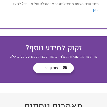
מחפשים הצעת מחיר למעבר או הובלה של משרד? לחצו
כאן
זקוק למידע נוסף?
צוות ש.ה.מ הובלות בע״מ ישמחו לענות לכם על כל שאלה
צור קשר
מאמרים נוספים