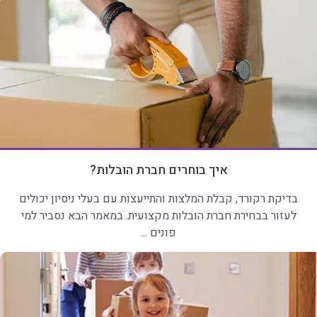
איך בוחרים חברת הובלות?
בדיקת רקורד, קבלת המלצות והתייעצות עם בעלי ניסיון יכולים
לעזור בבחירת חברת הובלות מקצועית. במאמר הבא נסביר למי
פונים ...