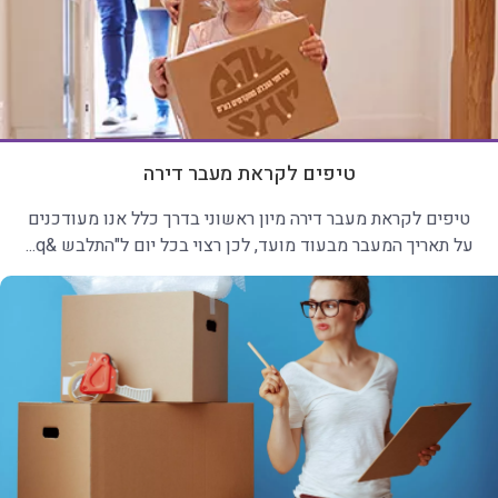
טיפים לקראת מעבר דירה
טיפים לקראת מעבר דירה מיון ראשוני בדרך כלל אנו מעודכנים
על תאריך המעבר מבעוד מועד, לכן רצוי בכל יום ל"התלבש &q...