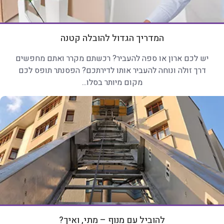
המדריך הגדול להובלה קטנה
יש לכם ארון או ספה להעביר? רכשתם מקרר ואתם מחפשים
דרך זולה ונוחה להעביר אותו לדירתכם? הפסנתר תופס לכם
מקום מיותר בסלו...
להוביל עם מנוף – מתי, ואיך?