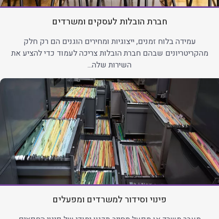
חברת הובלות לעסקים ומשרדים
עמידה בלוח זמנים, ייצוגיות ומחירים הוגנים הם רק חלק
מהקריטריונים שבהם חברת הובלות צריכה לעמוד כדי להציע את
השירות שלה...
פינוי וסידור למשרדים ומפעלים