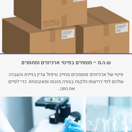
ש.ה.מ – מומחים בפינוי ארכיונים ומחסנים
פינוי של ארכיונים ומסמכים מחייב טיפול עדין בניירת והעברה
שלהם לפי דרישות הלקוח בצורה מוגנת ומאובטחת. כדי לסיים
את התה...