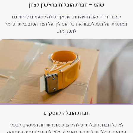
שהמ – חברת הובלות בראשון לציון
לעבור דירה זאת חוויה מרגשת אך יכולה לפעמים להיות גם
מאתגרת, על מנת לעבור את כל התהליך על הצד הטוב ביותר כדאי
לתכנן או...
חברת הובלה לעסקים
לא כל חברת הובלות יכולה להציע את השירות המתאים לבעלי
עסקים. בגלל שכל עיכוב בהובלה עלול לגרום לפגיעה בתפוקה