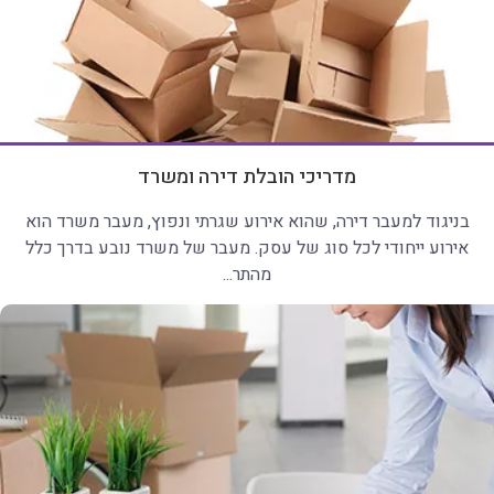
מדריכי הובלת דירה ומשרד
בניגוד למעבר דירה, שהוא אירוע שגרתי ונפוץ, מעבר משרד הוא
אירוע ייחודי לכל סוג של עסק. מעבר של משרד נובע בדרך כלל
מהתר...