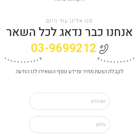
פנו אלינו עוד היום
אנחנו כבר נדאג לכל השאר
03-9699212
לקבלת הצעת מחיר ומידע נוסף השאירו לנו הודעה