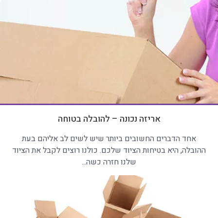
אריזה נכונה – להובלה בטוחה
אחד הדברים החשובים ביותר שיש לשים לב אליהם בעת
ההובלה, היא בטיחות הציוד שלכם. כולנו רוצים לקבל את הציוד
שלנו חזרה כשה...