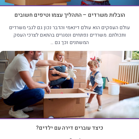
הובלות משרדים – התהליך עצמו וטיפים חשובים
עולם העסקים הוא עולם דינאמי והדבר נכון גם לגבי משרדים
ותכולתם. משרדים נפתחים ונסגרים בהתאם לצרכי העסק
המשתנים וכך גם ...
כיצד עוברים דירה עם ילדים?