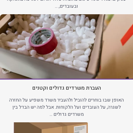
ובעובדים, ...
העברת משרדים גדולים וקטנים
האופן שבו בוחרים להוביל ולהעביר משרד משפיע על החזרה
לשגרה, על העובדים ועל הלקוחות. אבל למה יש הבדל בין
משרדים גדולים ...