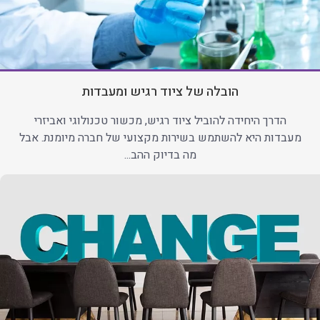
הובלה של ציוד רגיש ומעבדות
הדרך היחידה להוביל ציוד רגיש, מכשור טכנולוגי ואביזרי
מעבדות היא להשתמש בשירות מקצועי של חברה מיומנת. אבל
מה בדיוק ההב...