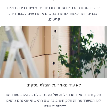
ככל שאנחנו מתבגרים אנחנו צוברים פריטי ציוד רבים, גדולים
וכבדים יותר. כאשר אנחנו מבקשים או נדרשים לעבור דירה,
פריטים...
לא עוד מאמר על הובלת עסקים
חלק חשוב מאוד מההצלחה של העסק שלנו זה איזה משרד יש
לנו. המשרד מהווה חלק חשוב ברושם הראשוני שאנחנו נותנים
ללקוחות שלנו...