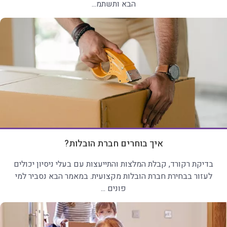
הבא ותשתמ...
איך בוחרים חברת הובלות?
בדיקת רקורד, קבלת המלצות והתייעצות עם בעלי ניסיון יכולים
לעזור בבחירת חברת הובלות מקצועית. במאמר הבא נסביר למי
פונים ...