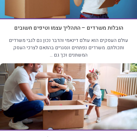
הובלות משרדים – התהליך עצמו וטיפים חשובים
עולם העסקים הוא עולם דינאמי והדבר נכון גם לגבי משרדים
ותכולתם. משרדים נפתחים ונסגרים בהתאם לצרכי העסק
המשתנים וכך גם ...