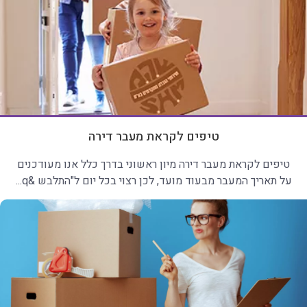
טיפים לקראת מעבר דירה
טיפים לקראת מעבר דירה מיון ראשוני בדרך כלל אנו מעודכנים
על תאריך המעבר מבעוד מועד, לכן רצוי בכל יום ל"התלבש &q...