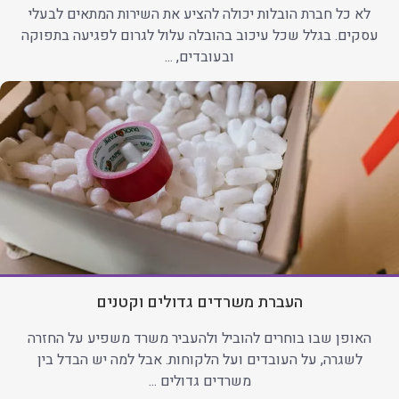
לא כל חברת הובלות יכולה להציע את השירות המתאים לבעלי
עסקים. בגלל שכל עיכוב בהובלה עלול לגרום לפגיעה בתפוקה
ובעובדים, ...
העברת משרדים גדולים וקטנים
האופן שבו בוחרים להוביל ולהעביר משרד משפיע על החזרה
לשגרה, על העובדים ועל הלקוחות. אבל למה יש הבדל בין
משרדים גדולים ...