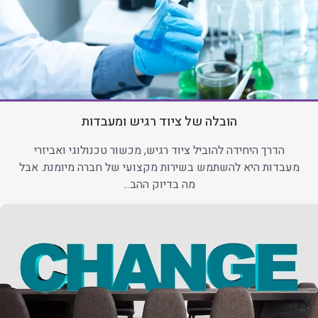
הובלה של ציוד רגיש ומעבדות
הדרך היחידה להוביל ציוד רגיש, מכשור טכנולוגי ואביזרי
מעבדות היא להשתמש בשירות מקצועי של חברה מיומנת. אבל
מה בדיוק ההב...