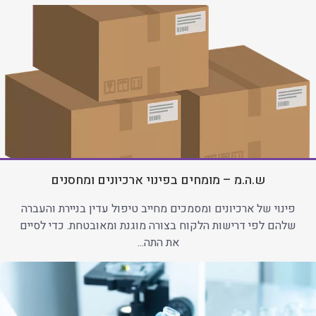
ש.ה.מ – מומחים בפינוי ארכיונים ומחסנים
פינוי של ארכיונים ומסמכים מחייב טיפול עדין בניירת והעברה
שלהם לפי דרישות הלקוח בצורה מוגנת ומאובטחת. כדי לסיים
את התה...