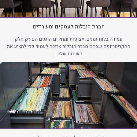
חברת הובלות לעסקים ומשרדים
עמידה בלוח זמנים, ייצוגיות ומחירים הוגנים הם רק חלק
מהקריטריונים שבהם חברת הובלות צריכה לעמוד כדי להציע את
השירות שלה...