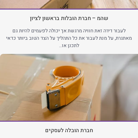
שהמ – חברת הובלות בראשון לציון
לעבור דירה זאת חוויה מרגשת אך יכולה לפעמים להיות גם
מאתגרת, על מנת לעבור את כל התהליך על הצד הטוב ביותר כדאי
לתכנן או...
חברת הובלה לעסקים