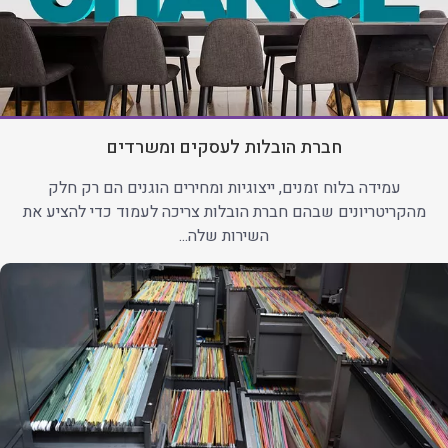
חברת הובלות לעסקים ומשרדים
עמידה בלוח זמנים, ייצוגיות ומחירים הוגנים הם רק חלק
מהקריטריונים שבהם חברת הובלות צריכה לעמוד כדי להציע את
השירות שלה...