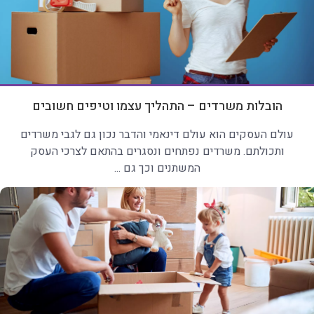
הובלות משרדים – התהליך עצמו וטיפים חשובים
עולם העסקים הוא עולם דינאמי והדבר נכון גם לגבי משרדים
ותכולתם. משרדים נפתחים ונסגרים בהתאם לצרכי העסק
המשתנים וכך גם ...