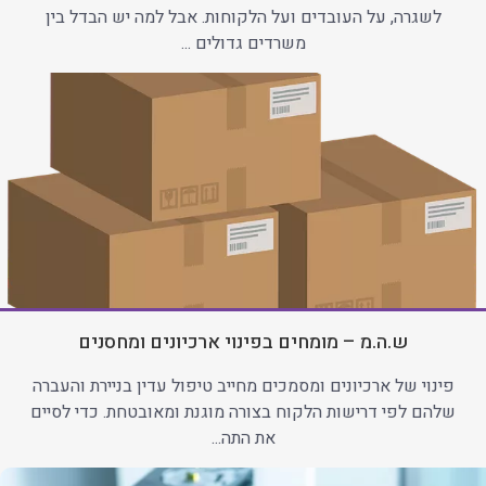
לשגרה, על העובדים ועל הלקוחות. אבל למה יש הבדל בין
משרדים גדולים ...
ש.ה.מ – מומחים בפינוי ארכיונים ומחסנים
פינוי של ארכיונים ומסמכים מחייב טיפול עדין בניירת והעברה
שלהם לפי דרישות הלקוח בצורה מוגנת ומאובטחת. כדי לסיים
את התה...