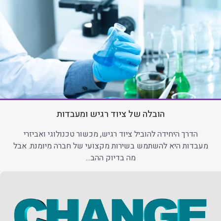
הובלה של ציוד רגיש ומעבדות
הדרך היחידה להוביל ציוד רגיש, מכשור טכנולוגי ואביזרי
מעבדות היא להשתמש בשירות מקצועי של חברה מיומנת. אבל
מה בדיוק ההב...