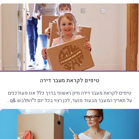
טיפים לקראת מעבר דירה
טיפים לקראת מעבר דירה מיון ראשוני בדרך כלל אנו מעודכנים
על תאריך המעבר מבעוד מועד, לכן רצוי בכל יום ל"התלבש &q...