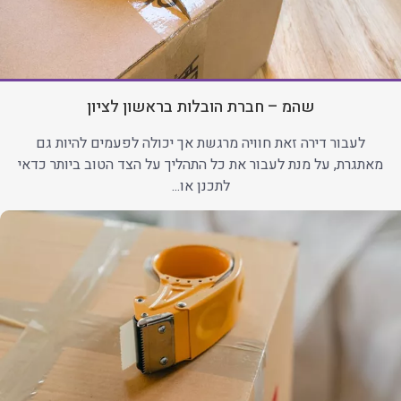
שהמ – חברת הובלות בראשון לציון
לעבור דירה זאת חוויה מרגשת אך יכולה לפעמים להיות גם
מאתגרת, על מנת לעבור את כל התהליך על הצד הטוב ביותר כדאי
לתכנן או...