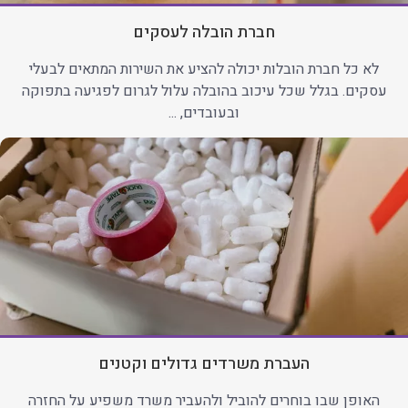
חברת הובלה לעסקים
לא כל חברת הובלות יכולה להציע את השירות המתאים לבעלי
עסקים. בגלל שכל עיכוב בהובלה עלול לגרום לפגיעה בתפוקה
ובעובדים, ...
העברת משרדים גדולים וקטנים
האופן שבו בוחרים להוביל ולהעביר משרד משפיע על החזרה