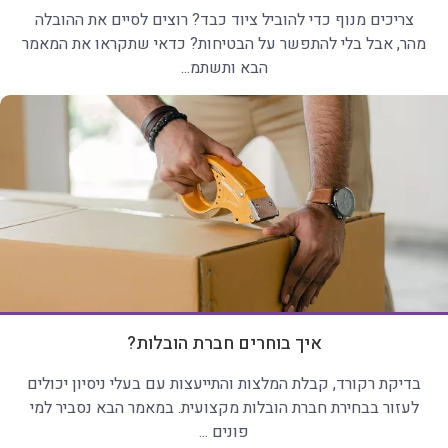
צריכים מנוף כדי להוביל ציוד כבד? רוצים לסיים את ההובלה
מהר, אבל בלי להתפשר על הבטיחות? כדאי שתקראו את המאמר
הבא ותשתמ...
איך בוחרים חברת הובלות?
בדיקת רקורד, קבלת המלצות והתייעצות עם בעלי ניסיון יכולים
לעזור בבחירת חברת הובלות מקצועית. במאמר הבא נסביר למי
פונים ...