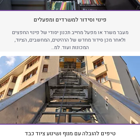
פינוי וסידור למשרדים ומפעלים
מעבר משרד או מפעל מחייב תכנון יסודי של פינוי החפצים
ולאחר מכן סידור מחדש של הרהיטים, המחשבים, הציוד,
המכונות ועוד. למ...
טיפים להובלה עם מנוף ושינוע ציוד כבד