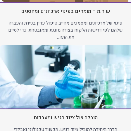
ש.ה.מ – מומחים בפינוי ארכיונים ומחסנים
פינוי של ארכיונים ומסמכים מחייב טיפול עדין בניירת והעברה
שלהם לפי דרישות הלקוח בצורה מוגנת ומאובטחת. כדי לסיים
את התה...
הובלה של ציוד רגיש ומעבדות
הדרך היחידה להוביל ציוד רגיש, מכשור טכנולוגי ואביזרי