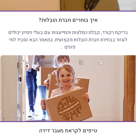
איך בוחרים חברת הובלות?
בדיקת רקורד, קבלת המלצות והתייעצות עם בעלי ניסיון יכולים
לעזור בבחירת חברת הובלות מקצועית. במאמר הבא נסביר למי
פונים ...
טיפים לקראת מעבר דירה