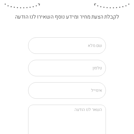
לקבלת הצעת מחיר ומידע נוסף השאירו לנו הודעה