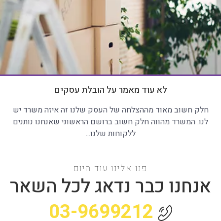
לא עוד מאמר על הובלת עסקים
חלק חשוב מאוד מההצלחה של העסק שלנו זה איזה משרד יש
לנו. המשרד מהווה חלק חשוב ברושם הראשוני שאנחנו נותנים
ללקוחות שלנו...
פנו אלינו עוד היום
אנחנו כבר נדאג לכל השאר
03-9699212