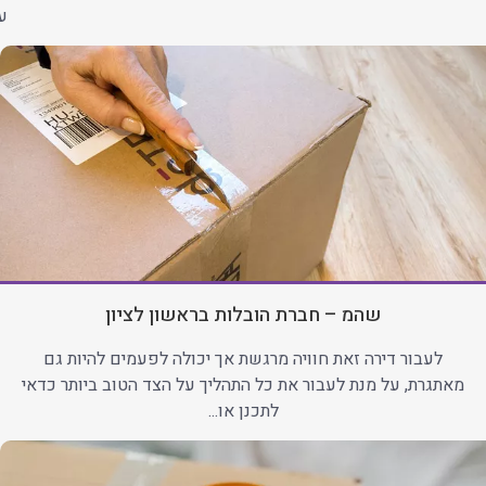
עב
שהמ – חברת הובלות בראשון לציון
לעבור דירה זאת חוויה מרגשת אך יכולה לפעמים להיות גם
מאתגרת, על מנת לעבור את כל התהליך על הצד הטוב ביותר כדאי
לתכנן או...