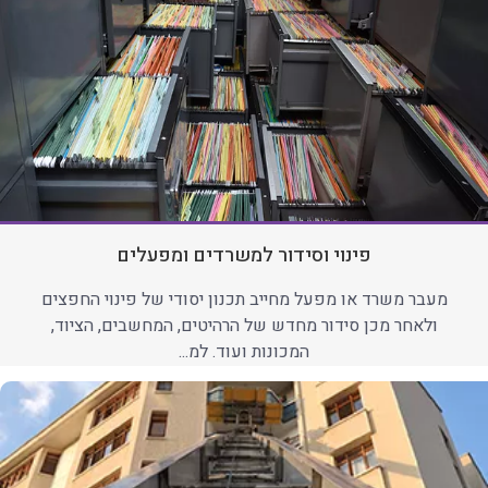
פינוי וסידור למשרדים ומפעלים
מעבר משרד או מפעל מחייב תכנון יסודי של פינוי החפצים
ולאחר מכן סידור מחדש של הרהיטים, המחשבים, הציוד,
המכונות ועוד. למ...