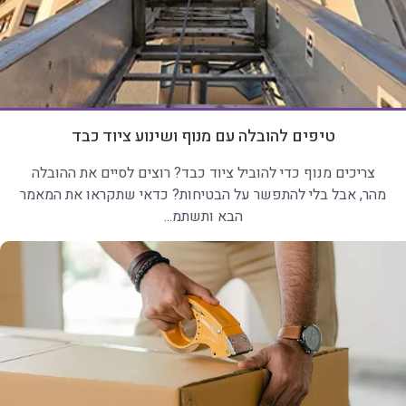
טיפים להובלה עם מנוף ושינוע ציוד כבד
צריכים מנוף כדי להוביל ציוד כבד? רוצים לסיים את ההובלה
מהר, אבל בלי להתפשר על הבטיחות? כדאי שתקראו את המאמר
הבא ותשתמ...