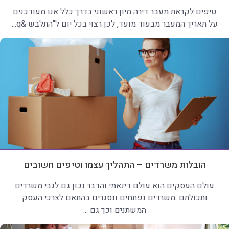
טיפים לקראת מעבר דירה מיון ראשוני בדרך כלל אנו מעודכנים
על תאריך המעבר מבעוד מועד, לכן רצוי בכל יום ל"התלבש &q...
הובלות משרדים – התהליך עצמו וטיפים חשובים
עולם העסקים הוא עולם דינאמי והדבר נכון גם לגבי משרדים
ותכולתם. משרדים נפתחים ונסגרים בהתאם לצרכי העסק
המשתנים וכך גם ...