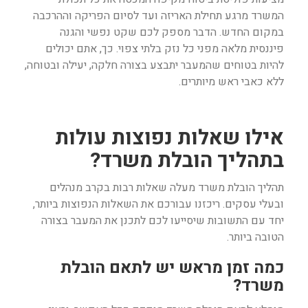
המשרד מרגע תחילת האריזה ועד לסיום הפריקה וההרכבה
במקום החדש. הדבר מספק לכם שקט נפשי והגנה
פיננסית מלאה מפני כל נזק בלתי צפוי. כך, אתם יכולים
להיות בטוחים שהמעבר יתבצע בצורה חלקה, יעילה ובטוחה,
ללא כאבי ראש מיותרים.
אילו שאלות נפוצות עולות
בתהליך הובלת משרד?
תהליך הובלת משרד מעלה שאלות רבות בקרב מנהלים
ובעלי עסקים. ריכזנו עבורכם את השאלות הנפוצות ביותר,
יחד עם התשובות שיסייעו לכם לתכנן את המעבר בצורה
הטובה ביותר.
כמה זמן מראש יש לתאם הובלת
משרד?