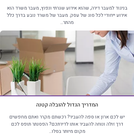
בניגוד למעבר דירה, שהוא אירוע שגרתי ונפוץ, מעבר משרד הוא
אירוע ייחודי לכל סוג של עסק. מעבר של משרד נובע בדרך כלל
מהתר...
המדריך הגדול להובלה קטנה
יש לכם ארון או ספה להעביר? רכשתם מקרר ואתם מחפשים
דרך זולה ונוחה להעביר אותו לדירתכם? הפסנתר תופס לכם
מקום מיותר בסלו...