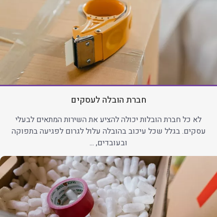
חברת הובלה לעסקים
לא כל חברת הובלות יכולה להציע את השירות המתאים לבעלי
עסקים. בגלל שכל עיכוב בהובלה עלול לגרום לפגיעה בתפוקה
ובעובדים, ...