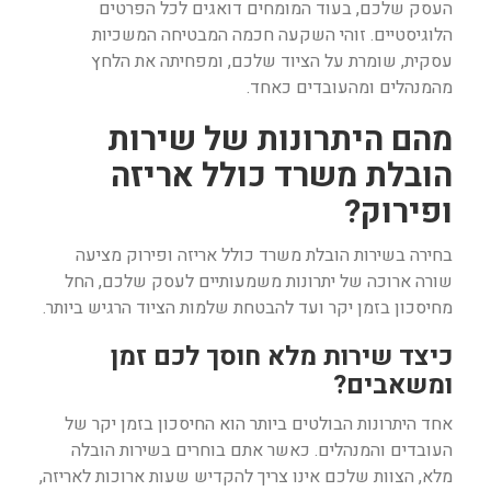
העסק שלכם, בעוד המומחים דואגים לכל הפרטים
הלוגיסטיים. זוהי השקעה חכמה המבטיחה המשכיות
עסקית, שומרת על הציוד שלכם, ומפחיתה את הלחץ
מהמנהלים ומהעובדים כאחד.
מהם היתרונות של שירות
הובלת משרד כולל אריזה
ופירוק
?
בחירה בשירות
הובלת משרד כולל אריזה ופירוק
מציעה
שורה ארוכה של יתרונות משמעותיים לעסק שלכם, החל
מחיסכון בזמן יקר ועד להבטחת שלמות הציוד הרגיש ביותר.
כיצד שירות מלא חוסך לכם זמן
ומשאבים?
אחד היתרונות הבולטים ביותר הוא החיסכון בזמן יקר של
העובדים והמנהלים. כאשר אתם בוחרים בשירות הובלה
מלא, הצוות שלכם אינו צריך להקדיש שעות ארוכות לאריזה,