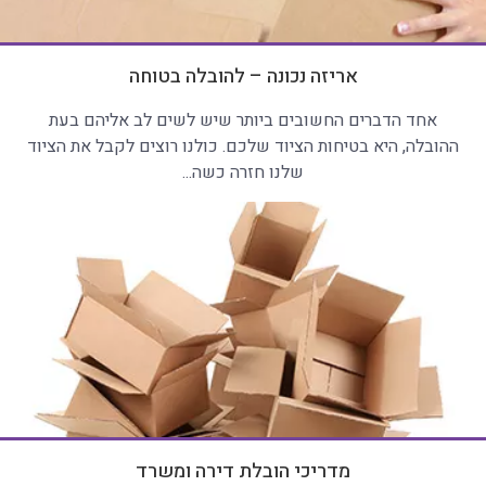
אריזה נכונה – להובלה בטוחה
אחד הדברים החשובים ביותר שיש לשים לב אליהם בעת
ההובלה, היא בטיחות הציוד שלכם. כולנו רוצים לקבל את הציוד
שלנו חזרה כשה...
מדריכי הובלת דירה ומשרד