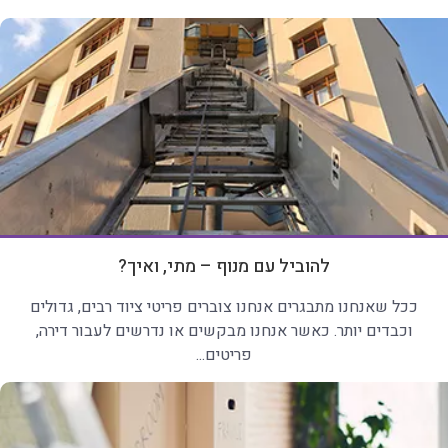
להוביל עם מנוף – מתי, ואיך?
ככל שאנחנו מתבגרים אנחנו צוברים פריטי ציוד רבים, גדולים
וכבדים יותר. כאשר אנחנו מבקשים או נדרשים לעבור דירה,
פריטים...