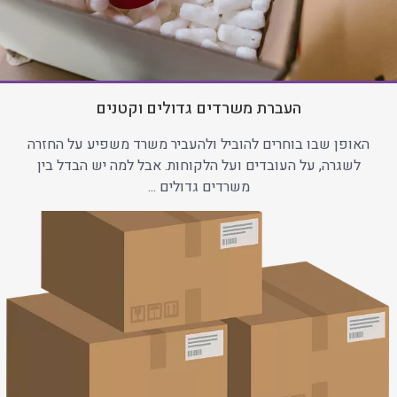
העברת משרדים גדולים וקטנים
האופן שבו בוחרים להוביל ולהעביר משרד משפיע על החזרה
לשגרה, על העובדים ועל הלקוחות. אבל למה יש הבדל בין
משרדים גדולים ...