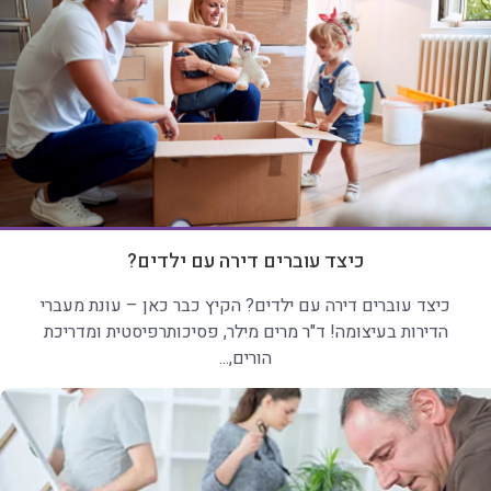
כיצד עוברים דירה עם ילדים?
כיצד עוברים דירה עם ילדים? הקיץ כבר כאן – עונת מעברי
הדירות בעיצומה! ד"ר מרים מילר, פסיכותרפיסטית ומדריכת
הורים,...