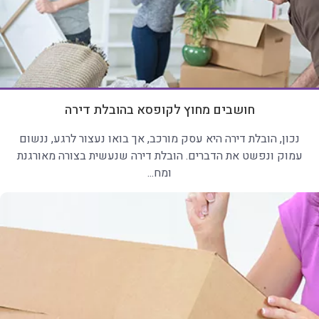
חושבים מחוץ לקופסא בהובלת דירה
נכון, הובלת דירה היא עסק מורכב, אך בואו נעצור לרגע, ננשום
עמוק ונפשט את הדברים. הובלת דירה שנעשית בצורה מאורגנת
ומח...