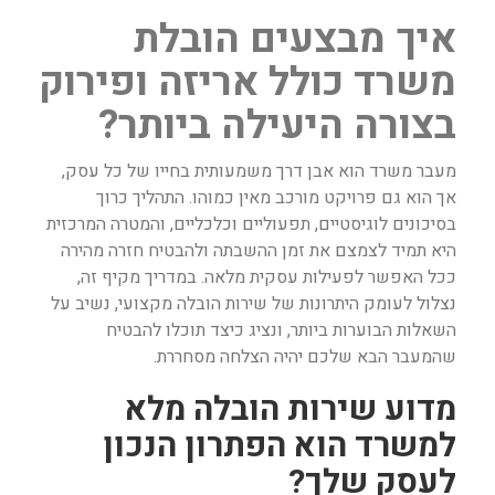
איך מבצעים הובלת
משרד כולל אריזה ופירוק
בצורה היעילה ביותר?
מעבר משרד הוא אבן דרך משמעותית בחייו של כל עסק,
אך הוא גם פרויקט מורכב מאין כמוהו. התהליך כרוך
בסיכונים לוגיסטיים, תפעוליים וכלכליים, והמטרה המרכזית
היא תמיד לצמצם את זמן ההשבתה ולהבטיח חזרה מהירה
ככל האפשר לפעילות עסקית מלאה. במדריך מקיף זה,
נצלול לעומק היתרונות של שירות הובלה מקצועי, נשיב על
השאלות הבוערות ביותר, ונציג כיצד תוכלו להבטיח
שהמעבר הבא שלכם יהיה הצלחה מסחררת.
מדוע שירות הובלה מלא
למשרד הוא הפתרון הנכון
לעסק שלך?