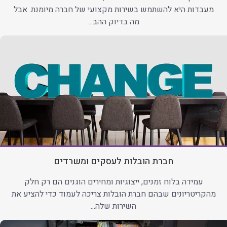
מעבדות היא להשתמש בשירות מקצועי של חברה מיומנת. אבל
מה בדיוק ההב...
חברת הובלות לעסקים ומשרדים
עמידה בלוח זמנים, ייצוגיות ומחירים הוגנים הם רק חלק
מהקריטריונים שבהם חברת הובלות צריכה לעמוד כדי להציע את
השירות שלה...