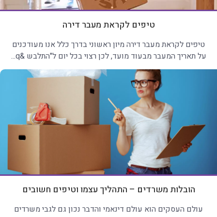
טיפים לקראת מעבר דירה
טיפים לקראת מעבר דירה מיון ראשוני בדרך כלל אנו מעודכנים
על תאריך המעבר מבעוד מועד, לכן רצוי בכל יום ל"התלבש &q...
הובלות משרדים – התהליך עצמו וטיפים חשובים
עולם העסקים הוא עולם דינאמי והדבר נכון גם לגבי משרדים