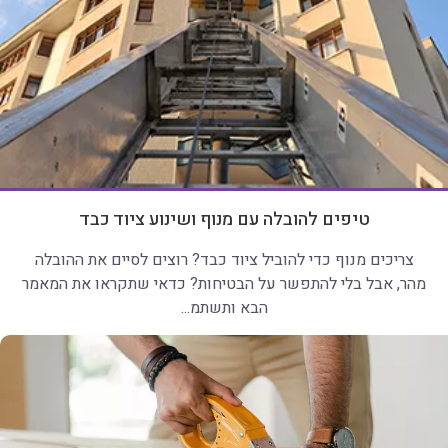
טיפים להובלה עם מנוף ושינוע ציוד כבד
צריכים מנוף כדי להוביל ציוד כבד? רוצים לסיים את ההובלה
מהר, אבל בלי להתפשר על הבטיחות? כדאי שתקראו את המאמר
הבא ותשתמ...