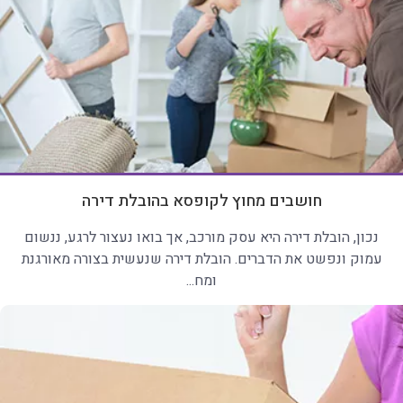
חושבים מחוץ לקופסא בהובלת דירה
נכון, הובלת דירה היא עסק מורכב, אך בואו נעצור לרגע, ננשום
עמוק ונפשט את הדברים. הובלת דירה שנעשית בצורה מאורגנת
ומח...