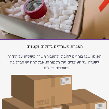
העברת משרדים גדולים וקטנים
האופן שבו בוחרים להוביל ולהעביר משרד משפיע על החזרה
לשגרה, על העובדים ועל הלקוחות. אבל למה יש הבדל בין
משרדים גדולים ...