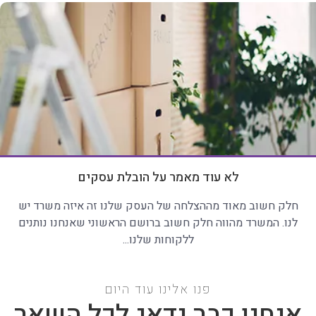
לא עוד מאמר על הובלת עסקים
חלק חשוב מאוד מההצלחה של העסק שלנו זה איזה משרד יש
לנו. המשרד מהווה חלק חשוב ברושם הראשוני שאנחנו נותנים
ללקוחות שלנו...
פנו אלינו עוד היום
אנחנו כבר נדאג לכל השאר