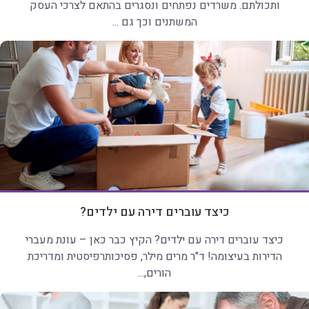
ותכולתם. משרדים נפתחים ונסגרים בהתאם לצרכי העסק
המשתנים וכך גם ...
כיצד עוברים דירה עם ילדים?
כיצד עוברים דירה עם ילדים? הקיץ כבר כאן – עונת מעברי
הדירות בעיצומה! ד"ר מרים מילר, פסיכותרפיסטית ומדריכת
הורים,...