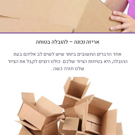
אריזה נכונה – להובלה בטוחה
אחד הדברים החשובים ביותר שיש לשים לב אליהם בעת
ההובלה, היא בטיחות הציוד שלכם. כולנו רוצים לקבל את הציוד
שלנו חזרה כשה...