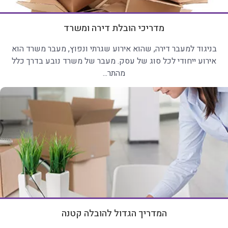
מדריכי הובלת דירה ומשרד
בניגוד למעבר דירה, שהוא אירוע שגרתי ונפוץ, מעבר משרד הוא
אירוע ייחודי לכל סוג של עסק. מעבר של משרד נובע בדרך כלל
מהתר...
המדריך הגדול להובלה קטנה