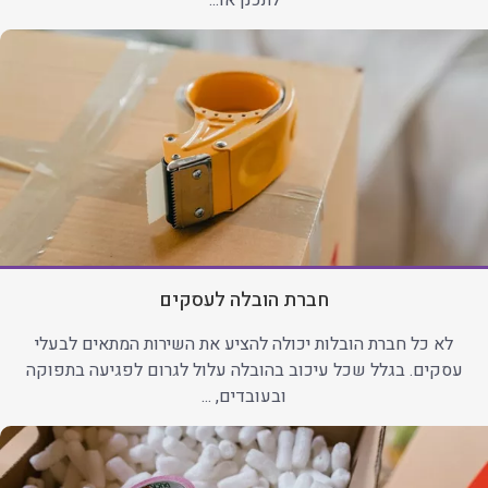
לתכנן או...
חברת הובלה לעסקים
לא כל חברת הובלות יכולה להציע את השירות המתאים לבעלי
עסקים. בגלל שכל עיכוב בהובלה עלול לגרום לפגיעה בתפוקה
ובעובדים, ...