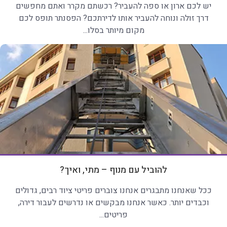
יש לכם ארון או ספה להעביר? רכשתם מקרר ואתם מחפשים
דרך זולה ונוחה להעביר אותו לדירתכם? הפסנתר תופס לכם
מקום מיותר בסלו...
להוביל עם מנוף – מתי, ואיך?
ככל שאנחנו מתבגרים אנחנו צוברים פריטי ציוד רבים, גדולים
וכבדים יותר. כאשר אנחנו מבקשים או נדרשים לעבור דירה,
פריטים...