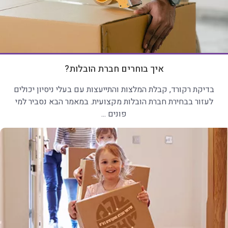
איך בוחרים חברת הובלות?
בדיקת רקורד, קבלת המלצות והתייעצות עם בעלי ניסיון יכולים
לעזור בבחירת חברת הובלות מקצועית. במאמר הבא נסביר למי
פונים ...