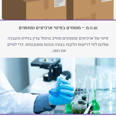
ש.ה.מ – מומחים בפינוי ארכיונים ומחסנים
פינוי של ארכיונים ומסמכים מחייב טיפול עדין בניירת והעברה
שלהם לפי דרישות הלקוח בצורה מוגנת ומאובטחת. כדי לסיים
את התה...