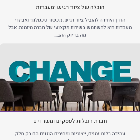
הובלה של ציוד רגיש ומעבדות
הדרך היחידה להוביל ציוד רגיש, מכשור טכנולוגי ואביזרי
מעבדות היא להשתמש בשירות מקצועי של חברה מיומנת. אבל
מה בדיוק ההב...
חברת הובלות לעסקים ומשרדים
עמידה בלוח זמנים, ייצוגיות ומחירים הוגנים הם רק חלק