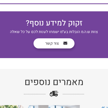
זקוק למידע נוסף?
צוות ש.ה.מ הובלות בע״מ ישמחו לענות לכם על כל שאלה
צור קשר
מאמרים נוספים