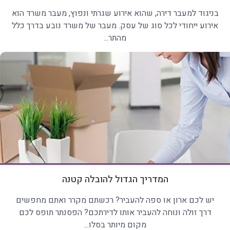
בניגוד למעבר דירה, שהוא אירוע שגרתי ונפוץ, מעבר משרד הוא
אירוע ייחודי לכל סוג של עסק. מעבר של משרד נובע בדרך כלל
מהתר...
המדריך הגדול להובלה קטנה
יש לכם ארון או ספה להעביר? רכשתם מקרר ואתם מחפשים
דרך זולה ונוחה להעביר אותו לדירתכם? הפסנתר תופס לכם
מקום מיותר בסלו...