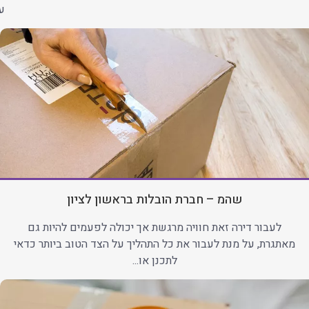
עב
שהמ – חברת הובלות בראשון לציון
לעבור דירה זאת חוויה מרגשת אך יכולה לפעמים להיות גם
מאתגרת, על מנת לעבור את כל התהליך על הצד הטוב ביותר כדאי
לתכנן או...