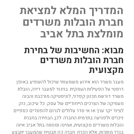
המדריך המלא למציאת
חברת הובלות משרדים
מומלצת בתל אביב
מבוא: החשיבות של בחירת
חברת הובלות משרדים
מקצועית
מעבר משרד הוא אירוע משמעותי שיכול להשפיע באופן
דרמטי על הפעילות העסקית. בניגוד למעבר דירה, הובלת
משרד דורשת תכנון קפדני, לוגיסטיקה מורכבת והבנה
מעמיקה של הצרכים הייחודיים של עסק. כל עיכוב, נזק
לציוד יקר ערך או אי סדר עלולים לגרום להפסדים כספיים
ניכרים ולפגיעה בתדמית החברה. לכן, הבחירה בחברת
הובלות משרדים מקצועית, אמינה ומנוסה בתל אביב אינה
בגדר מותרות, אלא הכרח. חברה כזו תבטיח שהמעבר יתבצע