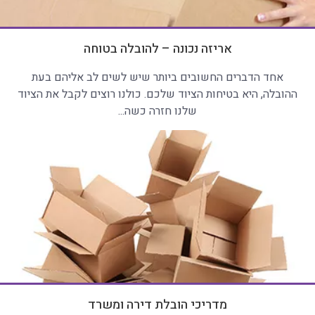
אריזה נכונה – להובלה בטוחה
אחד הדברים החשובים ביותר שיש לשים לב אליהם בעת
ההובלה, היא בטיחות הציוד שלכם. כולנו רוצים לקבל את הציוד
שלנו חזרה כשה...
מדריכי הובלת דירה ומשרד