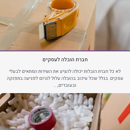
חברת הובלה לעסקים
לא כל חברת הובלות יכולה להציע את השירות המתאים לבעלי
עסקים. בגלל שכל עיכוב בהובלה עלול לגרום לפגיעה בתפוקה
ובעובדים, ...