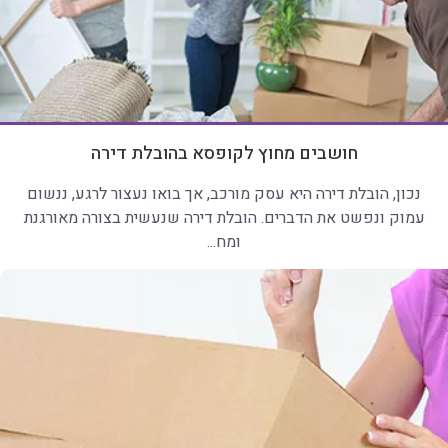
חושבים מחוץ לקופסא בהובלת דירה
נכון, הובלת דירה היא עסק מורכב, אך בואו נעצור לרגע, ננשום
עמוק ונפשט את הדברים. הובלת דירה שנעשית בצורה מאורגנת
ומח...