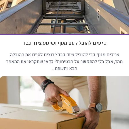
טיפים להובלה עם מנוף ושינוע ציוד כבד
צריכים מנוף כדי להוביל ציוד כבד? רוצים לסיים את ההובלה
מהר, אבל בלי להתפשר על הבטיחות? כדאי שתקראו את המאמר
הבא ותשתמ...