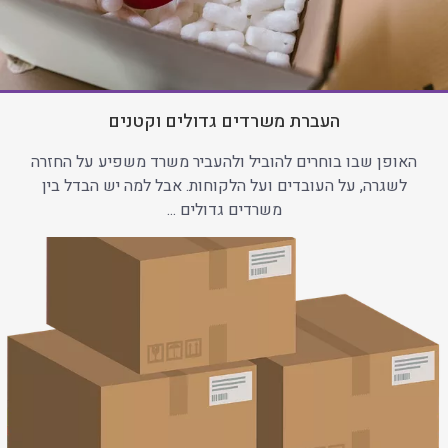
העברת משרדים גדולים וקטנים
האופן שבו בוחרים להוביל ולהעביר משרד משפיע על החזרה
לשגרה, על העובדים ועל הלקוחות. אבל למה יש הבדל בין
משרדים גדולים ...