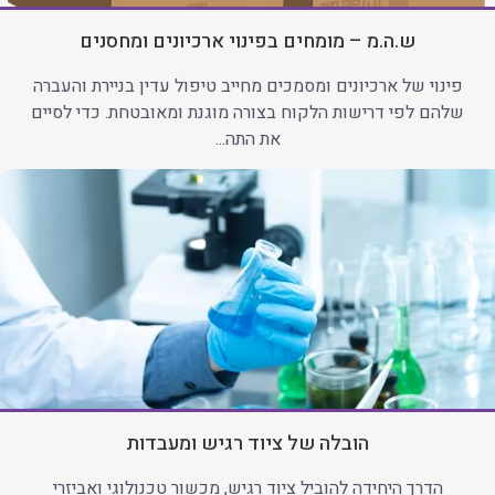
ש.ה.מ – מומחים בפינוי ארכיונים ומחסנים
פינוי של ארכיונים ומסמכים מחייב טיפול עדין בניירת והעברה
שלהם לפי דרישות הלקוח בצורה מוגנת ומאובטחת. כדי לסיים
את התה...
הובלה של ציוד רגיש ומעבדות
הדרך היחידה להוביל ציוד רגיש, מכשור טכנולוגי ואביזרי