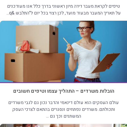
טיפים לקראת מעבר דירה מיון ראשוני בדרך כלל אנו מעודכנים
על תאריך המעבר מבעוד מועד, לכן רצוי בכל יום ל"התלבש &q...
הובלות משרדים – התהליך עצמו וטיפים חשובים
עולם העסקים הוא עולם דינאמי והדבר נכון גם לגבי משרדים
ותכולתם. משרדים נפתחים ונסגרים בהתאם לצרכי העסק
המשתנים וכך גם ...