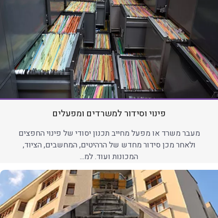
פינוי וסידור למשרדים ומפעלים
מעבר משרד או מפעל מחייב תכנון יסודי של פינוי החפצים
ולאחר מכן סידור מחדש של הרהיטים, המחשבים, הציוד,
המכונות ועוד. למ...