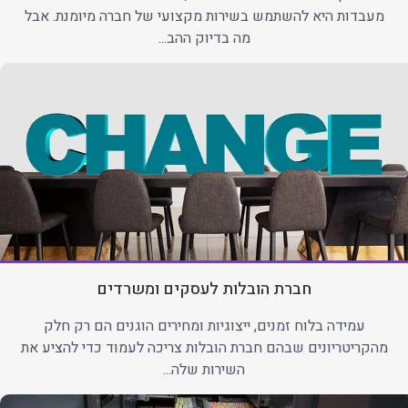
מעבדות היא להשתמש בשירות מקצועי של חברה מיומנת. אבל
מה בדיוק ההב...
חברת הובלות לעסקים ומשרדים
עמידה בלוח זמנים, ייצוגיות ומחירים הוגנים הם רק חלק
מהקריטריונים שבהם חברת הובלות צריכה לעמוד כדי להציע את
השירות שלה...