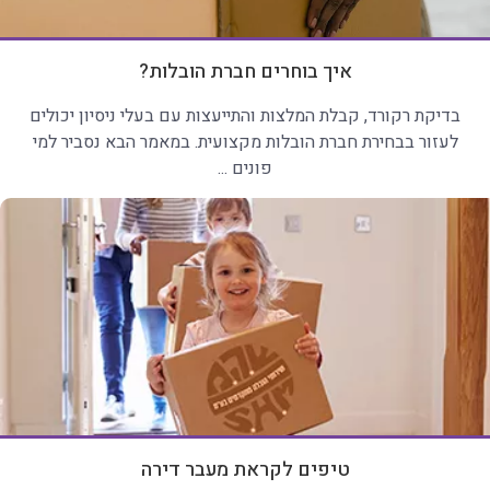
איך בוחרים חברת הובלות?
בדיקת רקורד, קבלת המלצות והתייעצות עם בעלי ניסיון יכולים
לעזור בבחירת חברת הובלות מקצועית. במאמר הבא נסביר למי
פונים ...
טיפים לקראת מעבר דירה