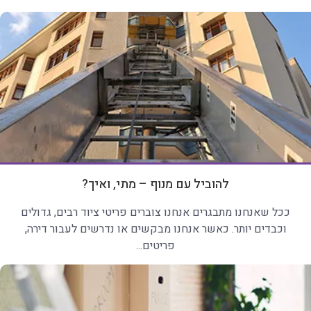
להוביל עם מנוף – מתי, ואיך?
ככל שאנחנו מתבגרים אנחנו צוברים פריטי ציוד רבים, גדולים
וכבדים יותר. כאשר אנחנו מבקשים או נדרשים לעבור דירה,
פריטים...