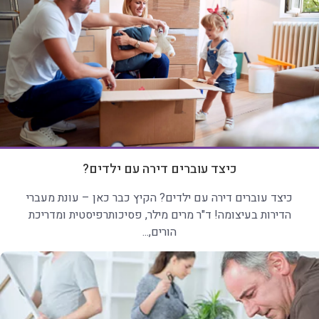
כיצד עוברים דירה עם ילדים?
כיצד עוברים דירה עם ילדים? הקיץ כבר כאן – עונת מעברי
הדירות בעיצומה! ד"ר מרים מילר, פסיכותרפיסטית ומדריכת
הורים,...