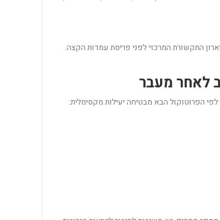
רון התקשורת המרכזי לפני פריסת עמדות הקצה.
פי הפרוטוקול הבא מבטיחה יעילות מקסימלית: