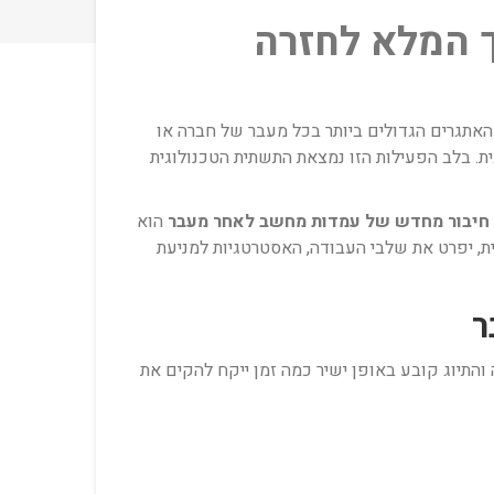
 המלא לחזרה
 האתגרים הגדולים ביותר בכל מעבר של חברה או
. בלב הפעילות הזו נמצאת התשתית הטכנולוגית
חיבור מחדש של עמדות מחשב לאחר מעבר
הוא
, יפרט את שלבי העבודה, האסטרטגיות למניעת
התיוג קובע באופן ישיר כמה זמן ייקח להקים את