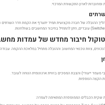
ליך ההובלה של חברה מקצועית תמיד יתעדף את הקמת חדר השרתים וא
כונים, צוות טכנאי המחשוב וההובלה מתחיל במלאכת ההקמה. עבודה ל
מעמד ייעודי) והצבת המסכים בזווית ארגונומית הנוחה לעובד.
ת הקצה הנוספות.
ת שקית הכבלים הממוספרת המתאימה לעמדה: