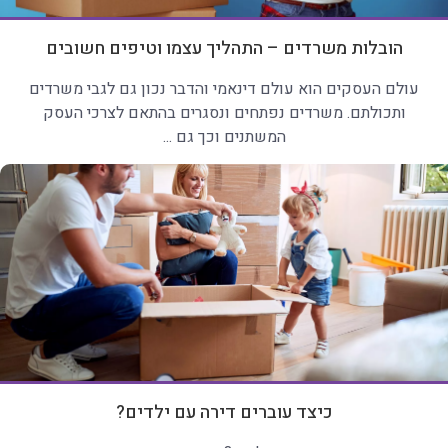
הובלות משרדים – התהליך עצמו וטיפים חשובים
עולם העסקים הוא עולם דינאמי והדבר נכון גם לגבי משרדים
ותכולתם. משרדים נפתחים ונסגרים בהתאם לצרכי העסק
המשתנים וכך גם ...
כיצד עוברים דירה עם ילדים?