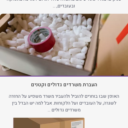
ובעובדים, ...
העברת משרדים גדולים וקטנים
האופן שבו בוחרים להוביל ולהעביר משרד משפיע על החזרה
לשגרה, על העובדים ועל הלקוחות. אבל למה יש הבדל בין
משרדים גדולים ...