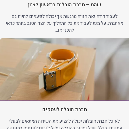
שהמ – חברת הובלות בראשון לציון
לעבור דירה זאת חוויה מרגשת אך יכולה לפעמים להיות גם
מאתגרת, על מנת לעבור את כל התהליך על הצד הטוב ביותר כדאי
לתכנן או...
חברת הובלה לעסקים
לא כל חברת הובלות יכולה להציע את השירות המתאים לבעלי
עסקים. בגלל שכל עיכוב בהובלה עלול לגרום לפגיעה בתפוקה