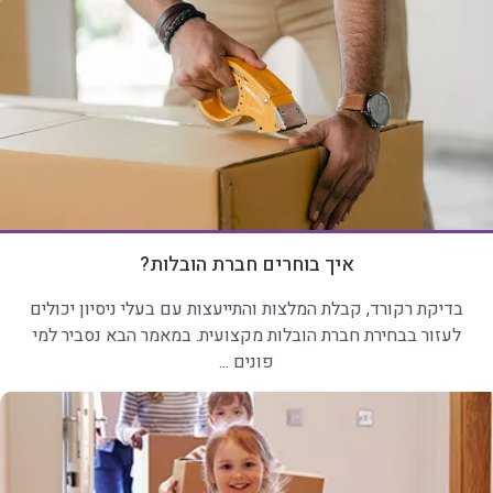
איך בוחרים חברת הובלות?
בדיקת רקורד, קבלת המלצות והתייעצות עם בעלי ניסיון יכולים
לעזור בבחירת חברת הובלות מקצועית. במאמר הבא נסביר למי
פונים ...