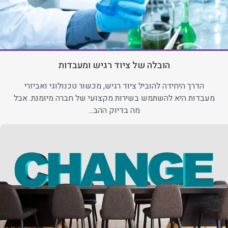
הובלה של ציוד רגיש ומעבדות
הדרך היחידה להוביל ציוד רגיש, מכשור טכנולוגי ואביזרי
מעבדות היא להשתמש בשירות מקצועי של חברה מיומנת. אבל
מה בדיוק ההב...