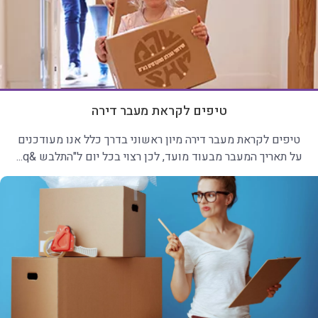
טיפים לקראת מעבר דירה
טיפים לקראת מעבר דירה מיון ראשוני בדרך כלל אנו מעודכנים
על תאריך המעבר מבעוד מועד, לכן רצוי בכל יום ל"התלבש &q...