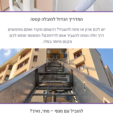
המדריך הגדול להובלה קטנה
יש לכם ארון או ספה להעביר? רכשתם מקרר ואתם מחפשים
דרך זולה ונוחה להעביר אותו לדירתכם? הפסנתר תופס לכם
מקום מיותר בסלו...
להוביל עם מנוף – מתי, ואיך?