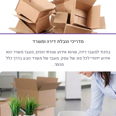
מדריכי הובלת דירה ומשרד
בניגוד למעבר דירה, שהוא אירוע שגרתי ונפוץ, מעבר משרד הוא
אירוע ייחודי לכל סוג של עסק. מעבר של משרד נובע בדרך כלל
מהתר...