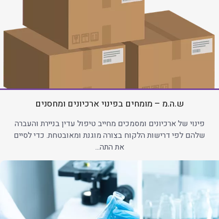
ש.ה.מ – מומחים בפינוי ארכיונים ומחסנים
פינוי של ארכיונים ומסמכים מחייב טיפול עדין בניירת והעברה
שלהם לפי דרישות הלקוח בצורה מוגנת ומאובטחת. כדי לסיים
את התה...