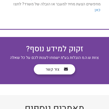
מחפשים הצעת מחיר למעבר או הובלה של משרד? לחצו
כאן
זקוק למידע נוסף?
צוות ש.ה.מ הובלות בע״מ ישמחו לענות לכם על כל שאלה
צור קשר
מאמרים נוספים