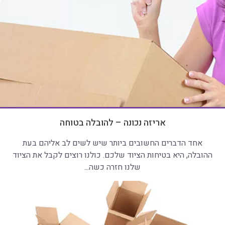
אריזה נכונה – להובלה בטוחה
אחד הדברים החשובים ביותר שיש לשים לב אליהם בעת
ההובלה, היא בטיחות הציוד שלכם. כולנו רוצים לקבל את הציוד
שלנו חזרה כשה...