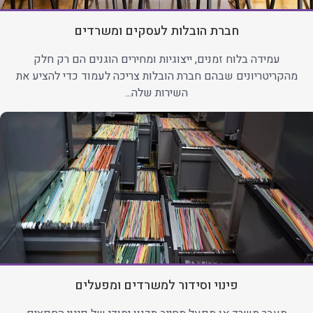
חברת הובלות לעסקים ומשרדים
עמידה בלוח זמנים, ייצוגיות ומחירים הוגנים הם רק חלק
מהקריטריונים שבהם חברת הובלות צריכה לעמוד כדי להציע את
השירות שלה...
פינוי וסידור למשרדים ומפעלים