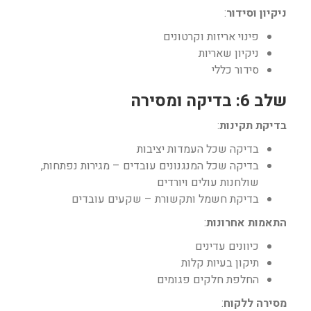
ניקיון וסידור
:
פינוי אריזות וקרטונים
ניקיון שאריות
סידור כללי
שלב 6: בדיקה ומסירה
בדיקת תקינות
:
בדיקה שכל העמדות יציבות
בדיקה שכל המנגנונים עובדים – מגירות נפתחות,
שולחנות עולים ויורדים
בדיקת חשמל ותקשורת – שקעים עובדים
התאמות אחרונות
:
כיוונים עדינים
תיקון בעיות קלות
החלפת חלקים פגומים
מסירה ללקוח
: