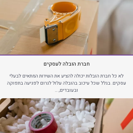
חברת הובלה לעסקים
לא כל חברת הובלות יכולה להציע את השירות המתאים לבעלי
עסקים. בגלל שכל עיכוב בהובלה עלול לגרום לפגיעה בתפוקה
ובעובדים, ...