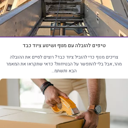
טיפים להובלה עם מנוף ושינוע ציוד כבד
צריכים מנוף כדי להוביל ציוד כבד? רוצים לסיים את ההובלה
מהר, אבל בלי להתפשר על הבטיחות? כדאי שתקראו את המאמר
הבא ותשתמ...