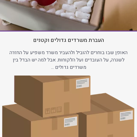
העברת משרדים גדולים וקטנים
האופן שבו בוחרים להוביל ולהעביר משרד משפיע על החזרה
לשגרה, על העובדים ועל הלקוחות. אבל למה יש הבדל בין
משרדים גדולים ...