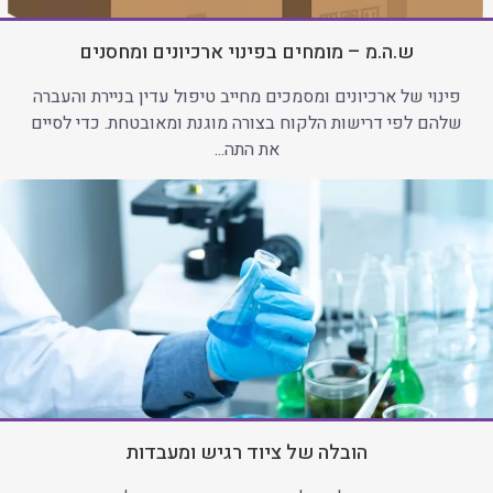
ש.ה.מ – מומחים בפינוי ארכיונים ומחסנים
פינוי של ארכיונים ומסמכים מחייב טיפול עדין בניירת והעברה
שלהם לפי דרישות הלקוח בצורה מוגנת ומאובטחת. כדי לסיים
את התה...
הובלה של ציוד רגיש ומעבדות