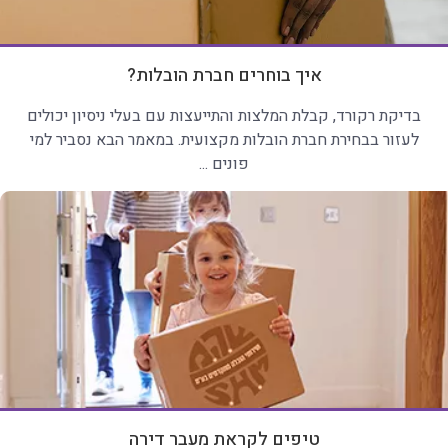
איך בוחרים חברת הובלות?
בדיקת רקורד, קבלת המלצות והתייעצות עם בעלי ניסיון יכולים
לעזור בבחירת חברת הובלות מקצועית. במאמר הבא נסביר למי
פונים ...
טיפים לקראת מעבר דירה