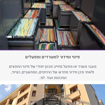
פינוי וסידור למשרדים ומפעלים
מעבר משרד או מפעל מחייב תכנון יסודי של פינוי החפצים
ולאחר מכן סידור מחדש של הרהיטים, המחשבים, הציוד,
המכונות ועוד. למ...