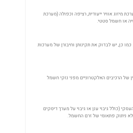
ת מיזוג אוויר ייעודית, רציפה וכפולה (מערכת
ו כן, יש לבדוק את תקינותן וחיבורן של מערכות
 של הרכיבים האלקטרוניים מפני נזקי חשמל
נתונים והמידע העסקי (כולל גיבוי ענן או גיבוי על מערך דיסקים