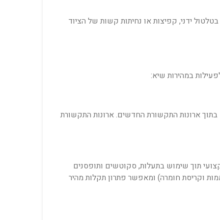
טלטול ידני, קפיצות או נחיתות קשות של הציוד
 בתוך ארונות התקשורת החדשים. ארונות התקשורת
צועי תוך שימוש בתעלות, סקוטשים ותופסנים
תחממות וקריסת חומרה) ומאפשר פתרון תקלות מהיר