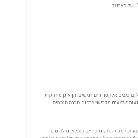
 ברכיבים אלקטרוניים רגישים. הן אינן מחזיקות
יוחדות המונעות זעזועים מכבישי הרחוב. חברה מומחית
ית, המכסה נזקים פיזיים שעלולים להיגרם